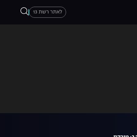
לאתר רשת 13