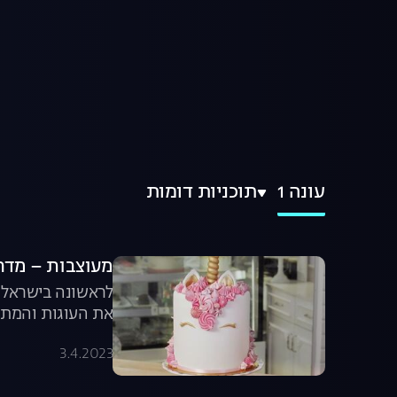
עונה 1
תוכניות דומות
מעוצבות – מדריך לק
לראשונה בישראל, 
את העוגות והמתו
3.4.2023