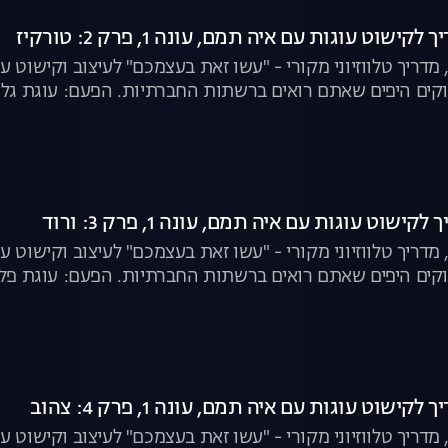
שוט עוגות עם איה תמם, עונה 1, פרק 2: טורקיז
מדריך טלווזיוני מקורי - "עשו זאת בעצמכם" לעיצוב וקישוט 
קים היפים שאתם רואים ברשתות החברתיות. הפעם: עוגת גלי
שוט עוגות עם איה תמם, עונה 1, פרק 3: ורוד
מדריך טלווזיוני מקורי - "עשו זאת בעצמכם" לעיצוב וקישוט 
ים היפים שאתם רואים ברשתות החברתיות. הפעם: עוגת פלמינג
ישוט עוגות עם איה תמם, עונה 1, פרק 4: צהוב
מדריך טלווזיוני מקורי - "עשו זאת בעצמכם" לעיצוב וקישוט 