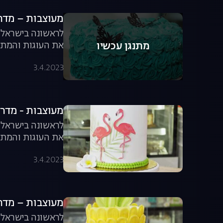
מעוצבות – מדריך לקי
לראשונה בישראל, 
את העוגות והמתו
מתנגן עכשיו
מעוצבות.
3.4.2023
מעוצבות - מדריך לקי
לראשונה בישראל, 
את העוגות והמתוק
3.4.2023
מעוצבות – מדריך לק
לראשונה בישראל, 