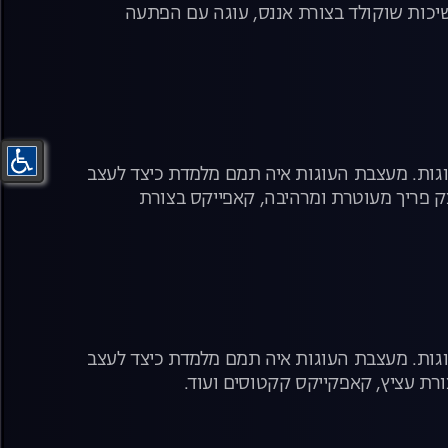
יכות שוקולד בצורת אננס, עוגה עם הפתעה
עוגות. מעצבת העוגות איה תמם מלמדת כיצד לעצב
 פריך מעוטרת ומרהיבה, קאפייקס בצורת
עוגות. מעצבת העוגות איה תמם מלמדת כיצד לעצב