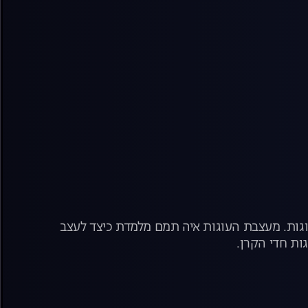
עוגות. מעצבת העוגות איה תמם מלמדת כיצד לעצב
ות חדי הקרן.