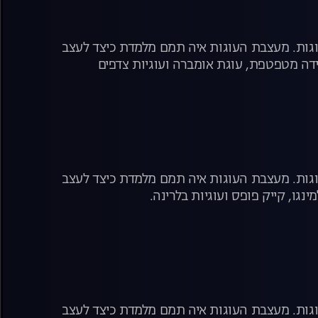
עוגות. מעצבת העוגות איה תמם מלמדת כיצד לעצב
דה מטפטפת, עוגת אומברה ועוגיות צדפים
עוגות. מעצבת העוגות איה תמם מלמדת כיצד לעצב
ו, קייק פופס ועוגיות בלרינה.
עוגות. מעצבת העוגות איה תמם מלמדת כיצד לעצב