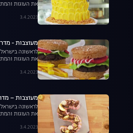
את העוגות והמתו
מבפנים וקאפייקס 
3.4.2023
מעוצבות - מדריך לק
לראשונה בישראל, 
את העוגות והמתו
המבורגרים ועוד.
3.4.2023
מעוצבות – מדריך לק
לראשונה בישראל, 
את העוגות והמתוקים היפים 
3.4.2023