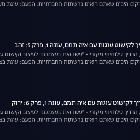
קים היפים שאתם רואים ברשתות החברתיות. הפעם: עוגת מש
חמניות
ישוט עוגות עם איה תמם, עונה 1, פרק 5: זהב
מדריך טלווזיוני מקורי - "עשו זאת בעצמכם" לעיצוב וקישוט 
קים היפים שאתם רואים ברשתות החברתיות. הפעם: עוגת בצק
ישוט עוגות עם איה תמם, עונה 1, פרק 6: ירוק
מדריך טלווזיוני מקורי - "עשו זאת בעצמכם" לעיצוב וקישוט 
שאתם רואים ברשתות החברתיות. הפעם: עוגת בצורת עציץ, קאפקייקס קקטוסים ועוד.