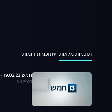
תוכניות מלאות
תוכניות דומות
חמש 19.02.23 - התכנית המלאה
3.4.2023