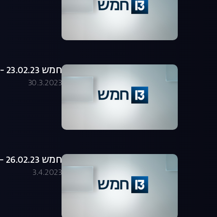
חמש 23.02.23 - התכנית המלאה
30.3.2023
חמש 26.02.23 - התכנית המלאה
3.4.2023