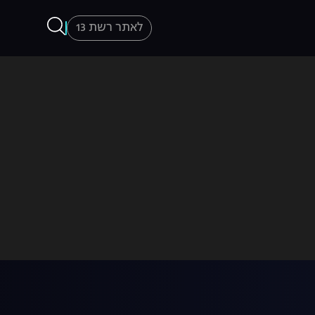
לאתר רשת 13