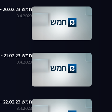
חמש 20.02.23 - התכנית המלאה
3.4.2023
חמש 21.02.23 - התכנית המלאה
3.4.2023
חמש 22.02.23 - התכנית המלאה
3.4.2023