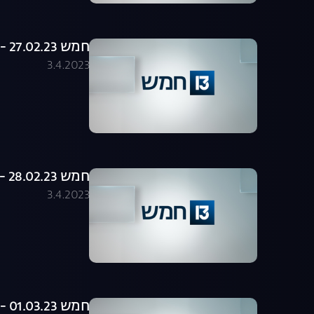
חמש 27.02.23 - התכנית המלאה
3.4.2023
חמש 28.02.23 - התכנית המלאה
3.4.2023
חמש 01.03.23 - התכנית המלאה