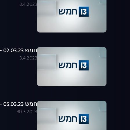
3.4.2023
חמש 02.03.23 - התכנית המלאה
3.4.2023
חמש 05.03.23 - התכנית המלאה
30.3.2023