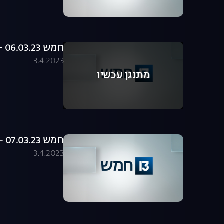
חמש 06.03.23 - התכנית המלאה
3.4.2023
מתנגן עכשיו
חמש 07.03.23 - התכנית המלאה
3.4.2023