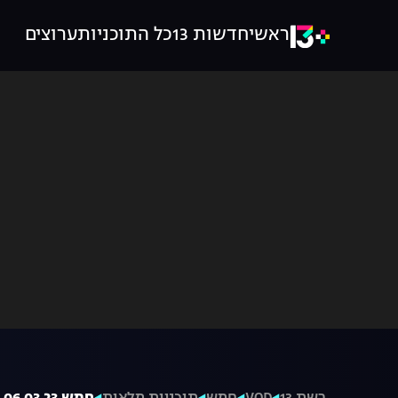
ראשי
חדשות 13
כל התוכניות
ערוצים