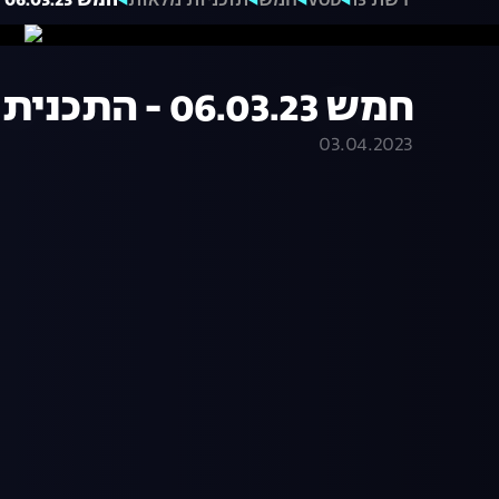
רשת 13
VOD
חמש
תוכניות מלאות
חמש 06.03.23 - התכנית המלאה
חמש 06.03.23 - התכנית המלאה
03.04.2023