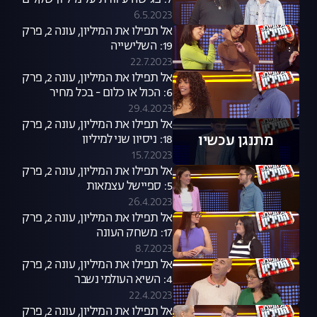
7: פגישה עיוורת על מיליון שקלים
6.5.2023
אל תפילו את המיליון, עונה 2, פרק
19: השלישייה
22.7.2023
אל תפילו את המיליון, עונה 2, פרק
6: הכול או כלום - בכל מחיר
29.4.2023
אל תפילו את המיליון, עונה 2, פרק
מתנגן עכשיו
18: ניסיון שני למיליון
15.7.2023
אל תפילו את המיליון, עונה 2, פרק
5: ספיישל עצמאות
26.4.2023
אל תפילו את המיליון, עונה 2, פרק
17: משחק העונה
8.7.2023
אל תפילו את המיליון, עונה 2, פרק
4: השיא העולמי נשבר
22.4.2023
אל תפילו את המיליון, עונה 2, פרק