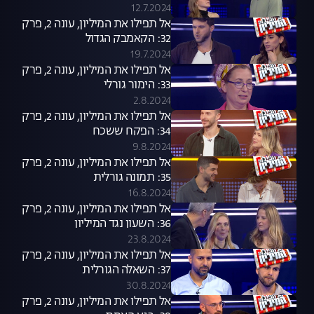
12.7.2024
אל תפילו את המיליון, עונה 2, פרק
32: הקאמבק הגדול
19.7.2024
אל תפילו את המיליון, עונה 2, פרק
33: הימור גורלי
2.8.2024
אל תפילו את המיליון, עונה 2, פרק
34: הפקח ששכח
9.8.2024
אל תפילו את המיליון, עונה 2, פרק
35: תמונה גורלית
16.8.2024
אל תפילו את המיליון, עונה 2, פרק
36: השעון נגד המיליון
23.8.2024
אל תפילו את המיליון, עונה 2, פרק
37: השאלה הגורלית
30.8.2024
אל תפילו את המיליון, עונה 2, פרק