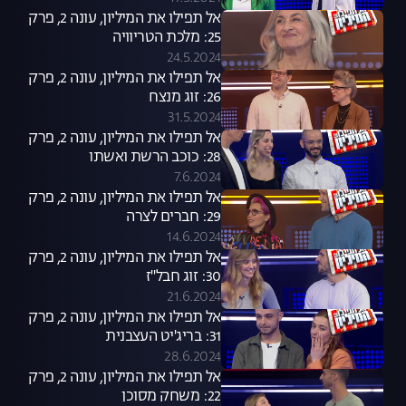
אל תפילו את המיליון, עונה 2, פרק
25: מלכת הטריוויה
24.5.2024
אל תפילו את המיליון, עונה 2, פרק
26: זוג מנצח
31.5.2024
אל תפילו את המיליון, עונה 2, פרק
28: כוכב הרשת ואשתו
7.6.2024
אל תפילו את המיליון, עונה 2, פרק
29: חברים לצרה
14.6.2024
אל תפילו את המיליון, עונה 2, פרק
30: זוג חבל"ז
21.6.2024
אל תפילו את המיליון, עונה 2, פרק
31: בריג'יט העצבנית
28.6.2024
אל תפילו את המיליון, עונה 2, פרק
22: משחק מסוכן