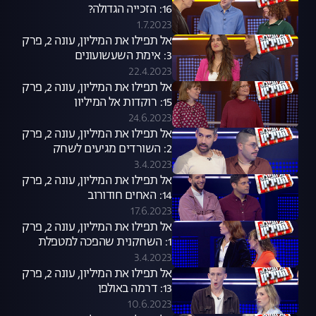
16: הזכייה הגדולה?
1.7.2023
אל תפילו את המיליון, עונה 2, פרק
3: אימת השעשועונים
22.4.2023
אל תפילו את המיליון, עונה 2, פרק
15: רוקדות אל המיליון
24.6.2023
אל תפילו את המיליון, עונה 2, פרק
2: השורדים מגיעים לשחק
3.4.2023
אל תפילו את המיליון, עונה 2, פרק
14: האחים חודורוב
17.6.2023
אל תפילו את המיליון, עונה 2, פרק
1: השחקנית שהפכה למטפלת
3.4.2023
אל תפילו את המיליון, עונה 2, פרק
13: דרמה באולפן
10.6.2023