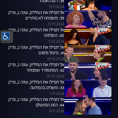
38: רגע האמת
13.9.2024
אל תפילו את המיליון, עונה 2, פרק
39: משפחה לא בוחרים
20.9.2024
אל תפילו את המיליון, עונה 2, פרק
40: הסולחה
5.10.2024
אל תפילו את המיליון, עונה 2, פרק
41: פיצול מסוכן
18.10.2024
אל תפילו את המיליון, עונה 2, פרק
42: המתמודד שמפחד
25.10.2024
אל תפילו את המיליון, עונה 2, פרק
43: משחק בהפתעה
1.11.2024
אל תפילו את המיליון, עונה 2, פרק
44: הזוג המושלם
8.11.2024