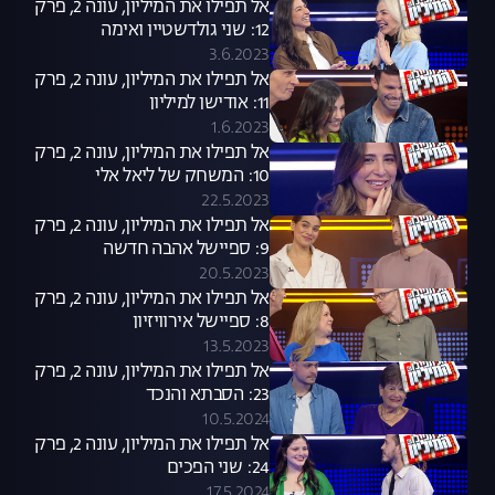
אל תפילו את המיליון, עונה 2, פרק
12: שני גולדשטיין ואימה
3.6.2023
אל תפילו את המיליון, עונה 2, פרק
11: אודישן למיליון
1.6.2023
אל תפילו את המיליון, עונה 2, פרק
10: המשחק של ליאל אלי
22.5.2023
אל תפילו את המיליון, עונה 2, פרק
9: ספיישל אהבה חדשה
20.5.2023
אל תפילו את המיליון, עונה 2, פרק
8: ספיישל אירוויזיון
13.5.2023
אל תפילו את המיליון, עונה 2, פרק
23: הסבתא והנכד
10.5.2024
אל תפילו את המיליון, עונה 2, פרק
24: שני הפכים
17.5.2024