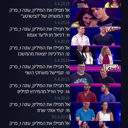
3.4.2023
אל תפילו את המיליון, עונה 1, פרק
10: המשחק של "הפשוטע"
ממשיך
3.4.2023
אל תפילו את המיליון, עונה 1, פרק
11: דניאל חן וליעד אגמון
3.4.2023
אל תפילו את המיליון, עונה 1, פרק
12: הח"כיות יוצאות מהמשכן
3.4.2023
אל תפילו את המיליון, עונה 1, פרק
13: ספיישל משחקי השף
3.4.2023
אל תפילו את המיליון, עונה 1, פרק
14: סיד ואייל מהמירוץ למיליון
3.4.2023
אל תפילו את המיליון, עונה 1, פרק
15: קחי אותי שרון
30.3.2023
אל תפילו את המיליון, עונה 1, פרק