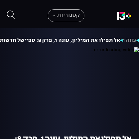
קטגוריות
עונה 1
אל תפילו את המיליון, עונה 1, פרק 8: ספיישל חדשות