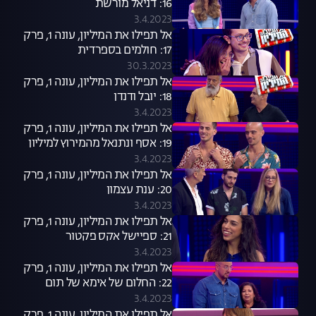
16: דניאל מורשת
3.4.2023
אל תפילו את המיליון, עונה 1, פרק
17: חולמים בספרדית
30.3.2023
אל תפילו את המיליון, עונה 1, פרק
18: יובל ודנדן
3.4.2023
אל תפילו את המיליון, עונה 1, פרק
19: אסף ונתנאל מהמירוץ למיליון
3.4.2023
אל תפילו את המיליון, עונה 1, פרק
20: ענת עצמון
3.4.2023
אל תפילו את המיליון, עונה 1, פרק
21: ספיישל אקס פקטור
3.4.2023
אל תפילו את המיליון, עונה 1, פרק
22: החלום של אימא של תום
3.4.2023
אל תפילו את המיליון, עונה 1, פרק