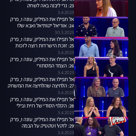
23: נרי ליבנה באה לשחק
3.4.2023
אל תפילו את המיליון, עונה 1, פרק
24: אוריאל יקותיאל ואבא שלו
30.3.2023
אל תפילו את המיליון, עונה 1, פרק
25: זוכת הישרדות רוצה לזכות
שוב במיליון
3.4.2023
אל תפילו את המיליון, עונה 1, פרק
26: הצמד המסתורי
3.4.2023
אל תפילו את המיליון, עונה 1, פרק
27: הלחיצה שהלחיצה את המשחק
3.4.2023
אל תפילו את המיליון, עונה 1, פרק
28: הקלף הסודי של רוית ובילי
3.4.2023
אל תפילו את המיליון, עונה 1, פרק
29: לוקץ' וטקטיק על הבמה
3.4.2023