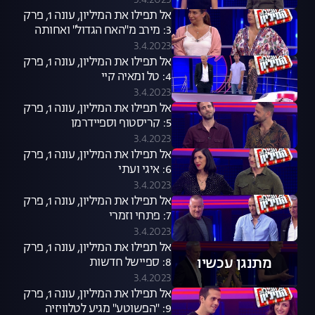
3.4.2023
אל תפילו את המיליון, עונה 1, פרק
3: מירב מ"האח הגדול" ואחותה
3.4.2023
אל תפילו את המיליון, עונה 1, פרק
4: טל ומאיה קיי
3.4.2023
אל תפילו את המיליון, עונה 1, פרק
5: קריסטוף וספיידרמן
3.4.2023
אל תפילו את המיליון, עונה 1, פרק
6: איגי ועתי
3.4.2023
אל תפילו את המיליון, עונה 1, פרק
7: פתחי וזמרי
3.4.2023
אל תפילו את המיליון, עונה 1, פרק
מתנגן עכשיו
8: ספיישל חדשות
3.4.2023
אל תפילו את המיליון, עונה 1, פרק
9: "הפשוטע" מגיע לטלוויזיה