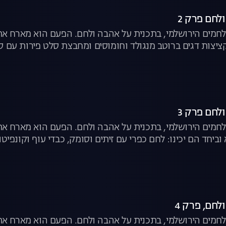
לחם פרק 2
ציצות דגים ברוטב מנגולד וחומוסים ומחבצת סלט פירות עם ס
לחם פרק 3
חמים הירושלמי, בתכנית על אהבה ולחם. הפעם הוא מארח את 
ביחד הם יכינו: לחם כפרי עם זיתים וסומק, כבדי עוף וקונפיטו
לחם, פרק 4
חמים הירושלמי, בתכנית על אהבה ולחם. הפעם הוא מארח את 