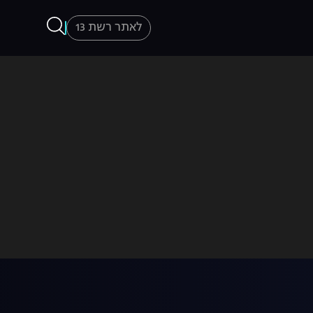
לאתר רשת 13