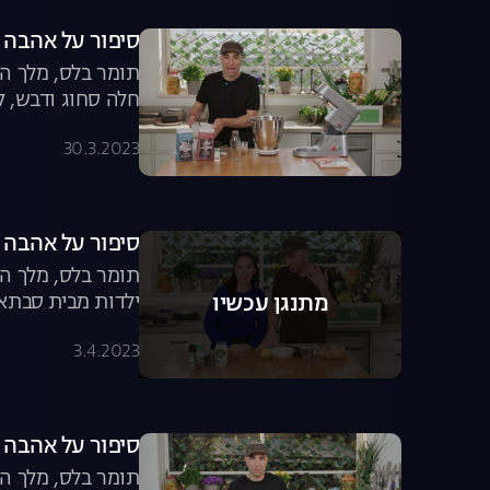
סיפור על אהבה ו
חלה סחוג ודבש, ק
30.3.2023
סיפור על אהבה ו
תומר בלס, מלך הל
ילדות מבית סבתא ו
מתנגן עכשיו
3.4.2023
סיפור על אהבה ו
תומר בלס, מלך הל