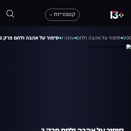
קטגוריות
VO
סיפור על אהבה ולחם
עונה 1
סיפור על אהבה ולחם פרק 2