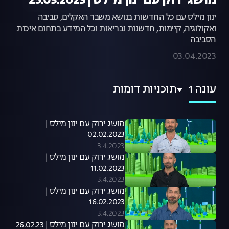
מושג ירוק עם ינון מילס | 25.03.2023
ינון מילס עם כל החדשות בנושא משבר האקלים, סביבה
ואקולוגיה, קיימות, חדשנות ובריאות וכל המידע בתחום איכות
הסביבה
03.04.2023
עונה 1
תוכניות דומות
מושג ירוק עם ינון מילס |
02.02.2023
3.4.2023
מושג ירוק עם ינון מילס |
11.02.2023
3.4.2023
מושג ירוק עם ינון מילס |
16.02.2023
3.4.2023
מושג ירוק עם ינון מילס | 26.02.23