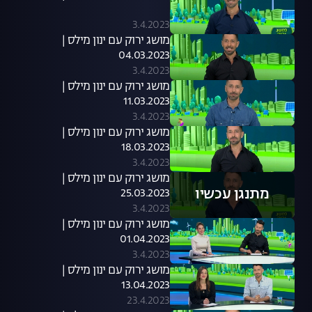
3.4.2023
מושג ירוק עם ינון מילס |
04.03.2023
3.4.2023
מושג ירוק עם ינון מילס |
11.03.2023
3.4.2023
מושג ירוק עם ינון מילס |
18.03.2023
3.4.2023
מושג ירוק עם ינון מילס |
מתנגן עכשיו
25.03.2023
3.4.2023
מושג ירוק עם ינון מילס |
01.04.2023
3.4.2023
מושג ירוק עם ינון מילס |
13.04.2023
23.4.2023