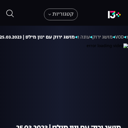
קטגוריות
VOD
מושג ירוק
עונה 1
מושג ירוק עם ינון מילס | 25.03.2023