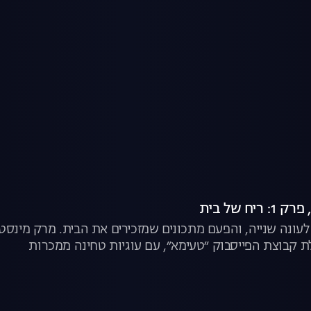
ת לעונה שנייה, והפעם מתכונים שמזכירים את הבית. מרק מינסט
לת קבוצת הפייסבוק ״טעימא״, עם עוגיות טחינה ממכרות