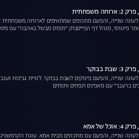
ת לעונה שנייה, והפעם מתכונים שמתאימים לארוחה משפחתית או
ומר פיטוסי, מנהל דף הפייסבוק ״תומס מבשל באהבה״ עם פסט
 לעונה שנייה, והפעם פינוקים לשבת בבוקר. לזניית גבינות ועגב
ם ברעבך״ עם מאפינס תפוזים ותותים
ת לעונה שנייה, והפעם עם מתכונים מבית אמא. עוגת הקרמשני