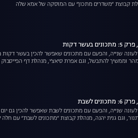
לת קבוצת ״משדרים מתכון״ עם המוסקה של אמא שלה
ת לעונה שנייה, והפעם עם מתכונים שאפשר להכין בעשר דקות 
ת לעונה שנייה, והפעם עם מתכונים לשבת שאפשר להכין גם יום
נור, וגם גנית יהנה, מנהלת קבוצת ״מתכונים לשבת״ עם חלה 