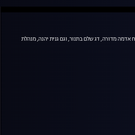
 אדמה מדורה, דג שלם בתנור, וגם גנית יהנה, מנהלת