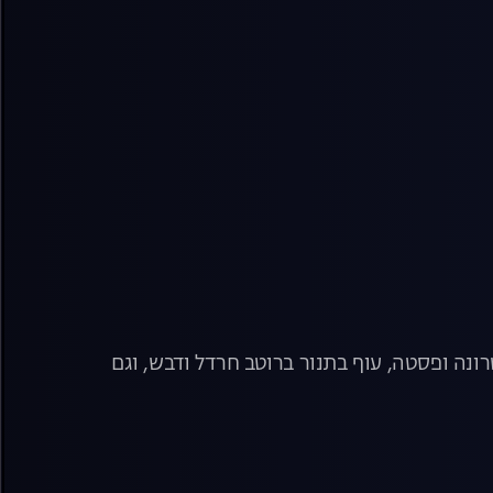
רונה ופסטה, עוף בתנור ברוטב חרדל ודבש, וגם