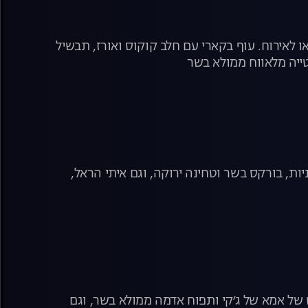
 לאירוח. עוף בקארי עם חלב קוקוס ואורז, תבשיל
ייה מלאווח ממולא בשר
ניות, בורקס בשר וטחינה ירוקה, וגם איתי הראל,
ט של אמא של ג׳קי ותפוח אדמה ממולא בשר, וגם