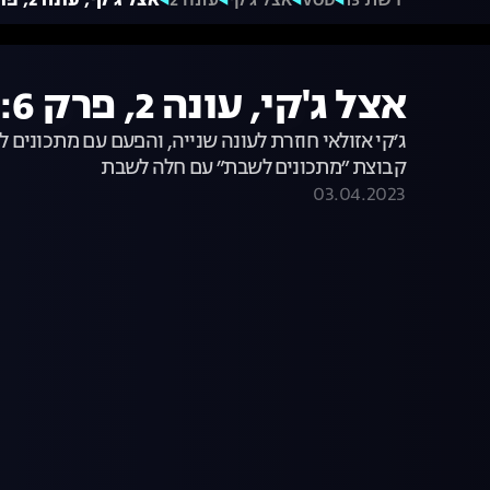
רשת 13
VOD
אצל ג'קי
עונה 2
אצל ג'קי, עונה 2, פרק 6: מתכונים לשבת
אצל ג'קי, עונה 2, פרק 6: מתכונים לשבת
ג׳קי אזולאי חוזרת לעונה שנייה, והפעם עם מתכונים 
קבוצת ״מתכונים לשבת״ עם חלה לשבת
03.04.2023