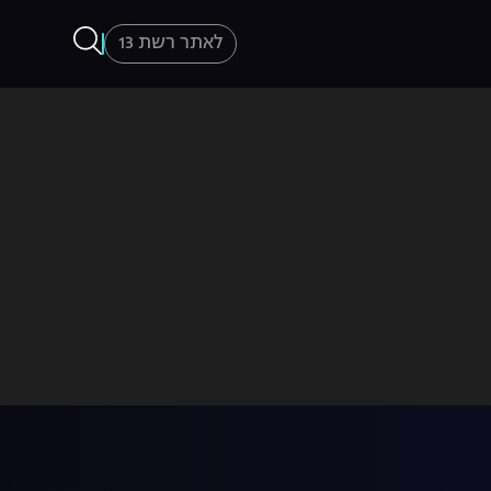
לאתר רשת 13