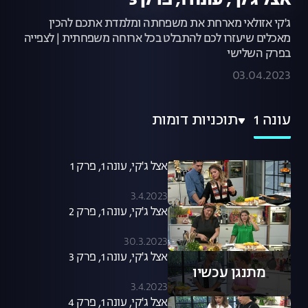
אצל ג'קי, עונה 1, פרק 3
ג'קי אזולאי מארחת את משפחתה ומלמדת אתכם להכין
מאכלים שיעזרו לכם להתבלט בכל ארוחה משפחתית | לצפייה
בפרק השלישי
03.04.2023
עונה 1
תוכניות דומות
אצל ג'קי, עונה 1, פרק 1
3.4.2023
אצל ג'קי, עונה 1, פרק 2
30.3.2023
אצל ג'קי, עונה 1, פרק 3
מתנגן עכשיו
3.4.2023
אצל ג'קי, עונה 1, פרק 4