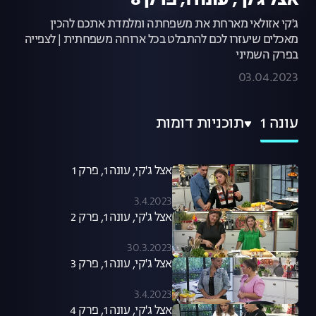
אצל ג'קי, עונה 1, פרק 8
ג'קי אזולאי מארחת את משפחתה ומלמדת אתכם להכין
מאכלים שיעזרו לכם להתבלט בכל ארוחה משפחתית | לצפייה
בפרק השמיני
03.04.2023
עונה 1
תוכניות דומות
אצל ג'קי, עונה 1, פרק 1
3.4.2023
אצל ג'קי, עונה 1, פרק 2
30.3.2023
אצל ג'קי, עונה 1, פרק 3
3.4.2023
אצל ג'קי, עונה 1, פרק 4