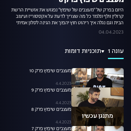
מעצבים שיפוץ פרק 8
היום בפרק של "מעצבים של שיפוץ" נפגוש את אושיית הרשת
קרולין וולף ונלמד כל מה שצריך לדעת על אקססוריז ועיצוב
הבית וגם נגלה איך ריהוט חוץ יהפוך את הגינה לסלון אמיתי
04.04.2023
עונה 1
תוכניות דומות
מעצבים שיפוץ פרק 10
4.4.2023
מעצבים שיפוץ פרק 9
4.4.2023
מעצבים שיפוץ פרק 8
מתנגן עכשיו
4.4.2023
מעצבים שיפוץ פרק 7