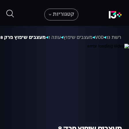
קטגוריות
רשת 13
VOD
מעצבים שיפוץ
עונה 1
מעצבים שיפוץ פרק 8