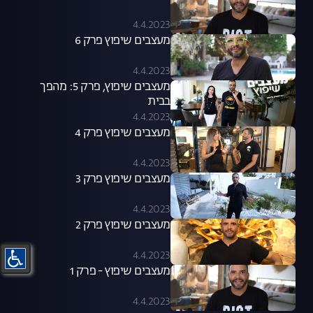
4.4.2023
מעצבים שיפוץ פרק 6
4.4.2023
מעצבים שיפוץ, פרק 5: מהפך
בבית
4.4.2023
מעצבים שיפוץ פרק 4
4.4.2023
מעצבים שיפוץ פרק 3
4.4.2023
מעצבים שיפוץ פרק 2
4.4.2023
מעצבים שיפוץ - פרק 1
4.4.2023