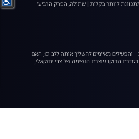
תכוונת לוותר בקלות | שתולה, הפרק הרביעי
 והפעילים מאיימים להשליך אותה ללב ים; האם
סדרת הדוקו עוצרת הנשימה של צבי יחזקאלי,