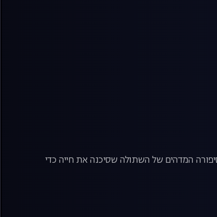
סיפורה המדהים של השתולה שסיכנה את חייה כדי