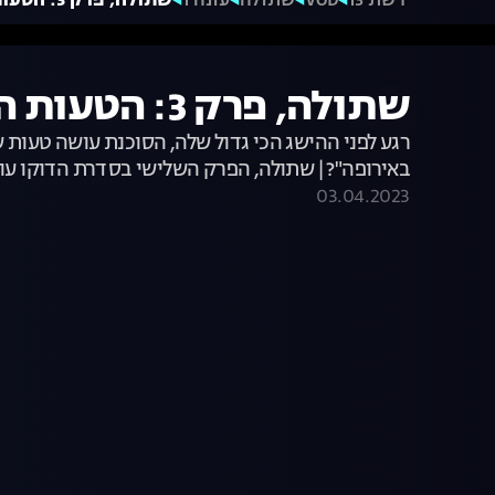
רשת 13
VOD
שתולה
עונה 1
שתולה, פרק 3: הטעות הגורלית של הסוכנת
שתולה, פרק 3: הטעות הגורלית של הסוכנת
רגע לפני ההישג הכי גדול שלה, הסוכנת עושה טעות 
באירופה"? | שתולה, הפרק השלישי בסדרת הדוקו עוצ
03.04.2023