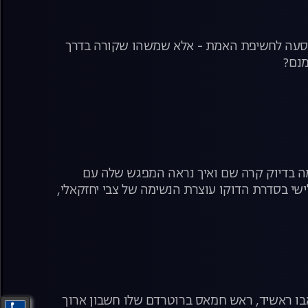
מסעה לחשיפת האמת - אלא שמשהו שקורה בדרך
מנם?
מה בדיוק קרה שם ואיך נראה המפגש שלה עם
שי בסדרת הדוקו עוצרת הנשימה של צבי יחזקאלי,
בו ראשיד, ראש חמאס ברוטרדם שלו חשבון ארוך