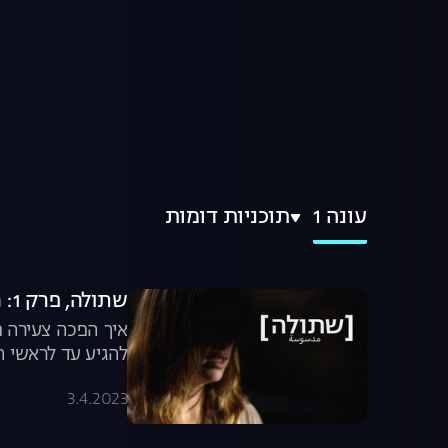
עונה 1
תוכניות דומות
שתולה, פרק 1: הכירו את השתולה
איך הפכה צעירה מ
להגיע עד לראשי 
3.4.2023