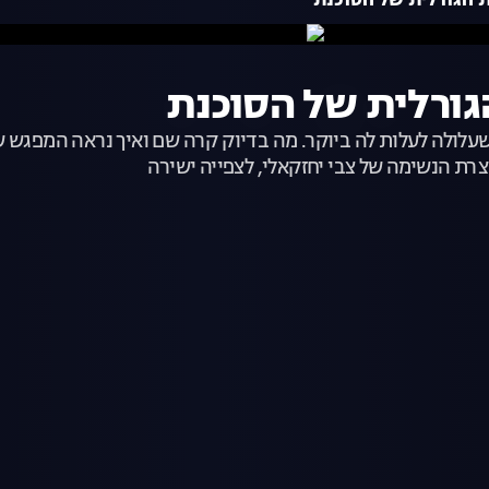
שעלולה לעלות לה ביוקר. מה בדיוק קרה שם ואיך נראה המפגש 
רת הנשימה של צבי יחזקאלי, לצפייה ישירה