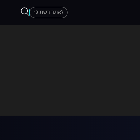
לאתר רשת 13