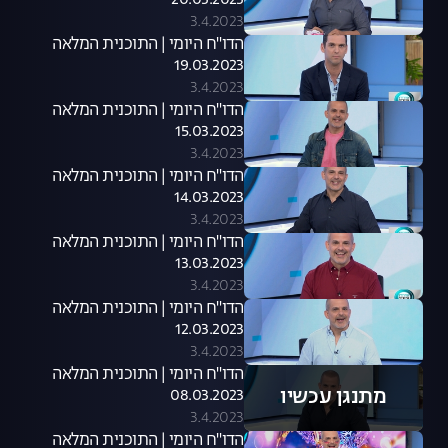
20.03.2023
3.4.2023
הדו"ח היומי | התוכנית המלאה
19.03.2023
3.4.2023
הדו"ח היומי | התוכנית המלאה
15.03.2023
3.4.2023
הדו"ח היומי | התוכנית המלאה
14.03.2023
3.4.2023
הדו"ח היומי | התוכנית המלאה
13.03.2023
3.4.2023
הדו"ח היומי | התוכנית המלאה
12.03.2023
3.4.2023
הדו"ח היומי | התוכנית המלאה
מתנגן עכשיו
08.03.2023
3.4.2023
הדו"ח היומי | התוכנית המלאה