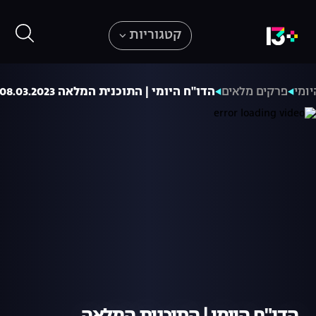
קטגוריות
ומי
פרקים מלאים
הדו"ח היומי | התוכנית המלאה 08.03.2023