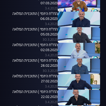
07.03.2023
3.4.2023
הדו"ח היומי | התוכנית המלאה
06.03.2023
3.4.2023
הדו"ח היומי | התוכנית המלאה
05.03.2023
30.3.2023
הדו"ח היומי | התוכנית המלאה
02.03.2023
3.4.2023
הדו"ח היומי | התוכנית המלאה
28.02.2023
30.3.2023
הדו"ח היומי | התוכנית המלאה
27.02.2023
3.4.2023
הדו"ח היומי | התוכנית המלאה
22.02.2023
3.4.2023