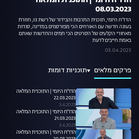
הדו"ח היומי | התוכנית המלאה
08.03.2023
הדו"ח היומי, תוכנית התרבות והבידור של רשת 13, חוזרת
בעונה חדשה עם האורחים הכי מפורסמים במדינה, סודות
מאחורי הקלעים של הסרטים הכי חמים והחדשות שאתם
באמת חייבים לדעת
03.04.2023
פרקים מלאים
תוכניות דומות
הדו"ח היומי | התוכנית המלאה
22.03.2023
3.4.2023
הדו"ח היומי | התוכנית המלאה
21.03.2023
3.4.2023
הדו"ח היומי | התוכנית המלאה