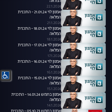
המלאה
22.1.2024
אמנון לוי 21.01.24 - התכנית
המלאה
21.1.2024
אמנון לוי 18.01.24 - התכנית
המלאה
18.1.2024
אמנון לוי 17.01.24 - התכנית
המלאה
17.1.2024
אמנון לוי 16.01.24 - התכנית
המלאה
16.1.2024
אמנון לוי 15.01.24 - התכנית
המלאה
15.1.2024
אמנון בחמש 14.01.24 - התכנית
המלאה
14.1.2024
אמנון בחמש 05.10.23 - התכנית