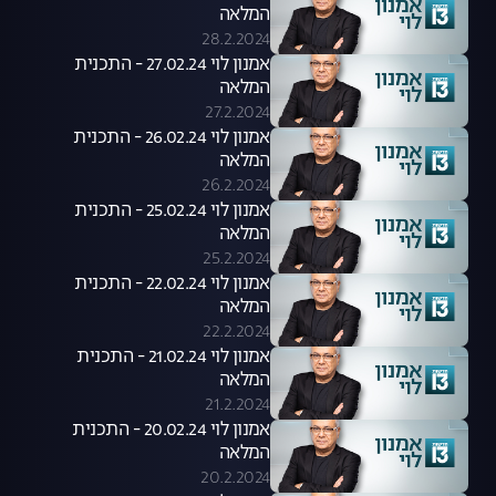
המלאה
28.2.2024
אמנון לוי 27.02.24 - התכנית
המלאה
27.2.2024
אמנון לוי 26.02.24 - התכנית
המלאה
26.2.2024
אמנון לוי 25.02.24 - התכנית
המלאה
25.2.2024
אמנון לוי 22.02.24 - התכנית
המלאה
22.2.2024
אמנון לוי 21.02.24 - התכנית
המלאה
21.2.2024
אמנון לוי 20.02.24 - התכנית
המלאה
20.2.2024