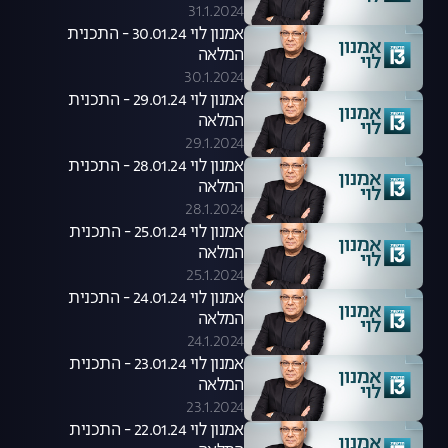
31.1.2024
אמנון לוי 30.01.24 - התכנית
המלאה
30.1.2024
אמנון לוי 29.01.24 - התכנית
המלאה
29.1.2024
אמנון לוי 28.01.24 - התכנית
המלאה
28.1.2024
אמנון לוי 25.01.24 - התכנית
המלאה
25.1.2024
אמנון לוי 24.01.24 - התכנית
המלאה
24.1.2024
אמנון לוי 23.01.24 - התכנית
המלאה
23.1.2024
אמנון לוי 22.01.24 - התכנית