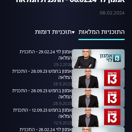
אמנון לוי 08.02.24 - התכנית המלאה
08.02.2024
התוכניות המלאות
תוכניות דומות
אמנון לוי 29.02.24 - התכנית
המלאה
29.2.2024
אמנון בחמש 28.09.23 - התכנית
המלאה
28.9.2023
אמנון בחמש 28.09.23 - התכנית
המלאה
28.9.2023
אמנון בחמש 12.09.23 - התכנית
המלאה
12.9.2023
אמנון לוי 28.02.24 - התכנית