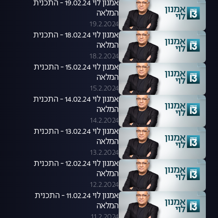
אמנון לוי 19.02.24 - התכנית
המלאה
19.2.2024
אמנון לוי 18.02.24 - התכנית
המלאה
18.2.2024
אמנון לוי 15.02.24 - התכנית
המלאה
15.2.2024
אמנון לוי 14.02.24 - התכנית
המלאה
14.2.2024
אמנון לוי 13.02.24 - התכנית
המלאה
13.2.2024
אמנון לוי 12.02.24 - התכנית
המלאה
12.2.2024
אמנון לוי 11.02.24 - התכנית
המלאה
11.2.2024