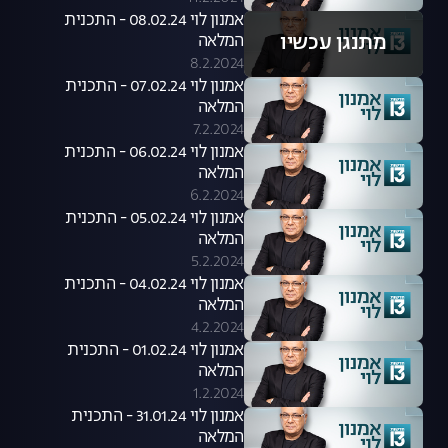
אמנון לוי 08.02.24 - התכנית
מתנגן עכשיו
המלאה
8.2.2024
אמנון לוי 07.02.24 - התכנית
המלאה
7.2.2024
אמנון לוי 06.02.24 - התכנית
המלאה
6.2.2024
אמנון לוי 05.02.24 - התכנית
המלאה
5.2.2024
אמנון לוי 04.02.24 - התכנית
המלאה
4.2.2024
אמנון לוי 01.02.24 - התכנית
המלאה
1.2.2024
אמנון לוי 31.01.24 - התכנית
המלאה