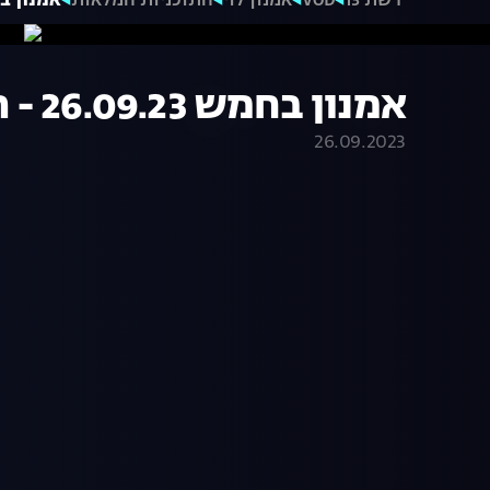
רשת 13
VOD
אמנון לוי
התוכניות המלאות
אמנון בחמש 26.09.23 
אמנון בחמש 26.09.23 - התכנית המלאה
26.09.2023