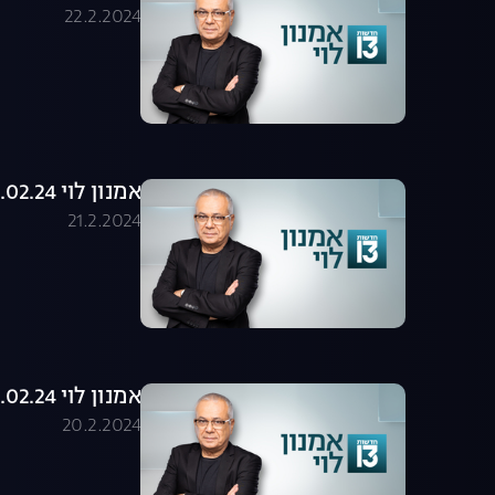
22.2.2024
אמנון לוי 21.02.24 - התכנית המלאה
21.2.2024
אמנון לוי 20.02.24 - התכנית המלאה
20.2.2024