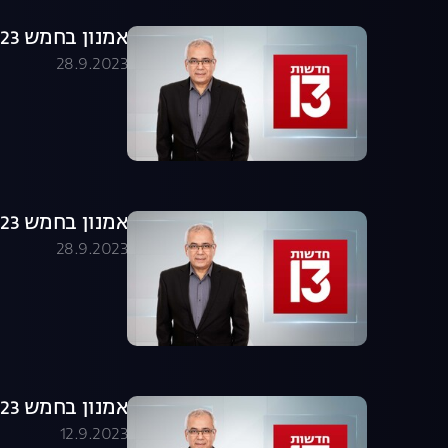
אמנון בחמש 28.09.23 - התכנית המלאה
28.9.2023
אמנון בחמש 28.09.23 - התכנית המלאה
28.9.2023
אמנון בחמש 12.09.23 - התכנית המלאה
12.9.2023