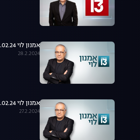
אמנון לוי 28.02.24 - התכנית המלאה
28.2.2024
אמנון לוי 27.02.24 - התכנית המלאה
27.2.2024