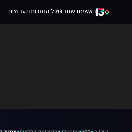
ראשי
חדשות 13
כל התוכניות
ערוצים