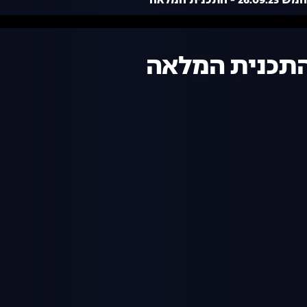
- התכנית המלאה