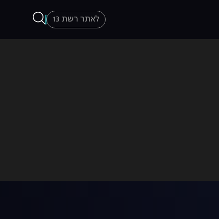
לאתר רשת 13