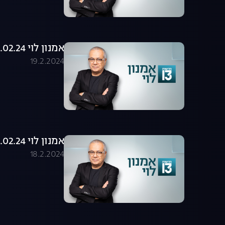
אמנון לוי 19.02.24 - התכנית המלאה
19.2.2024
אמנון לוי 18.02.24 - התכנית המלאה
18.2.2024