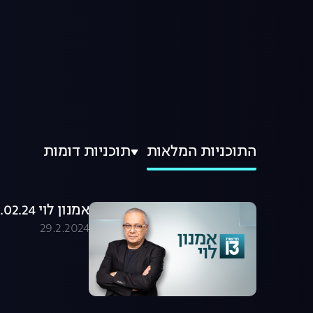
התוכניות המלאות
תוכניות דומות
אמנון לוי 29.02.24 - התכנית המלאה
29.2.2024