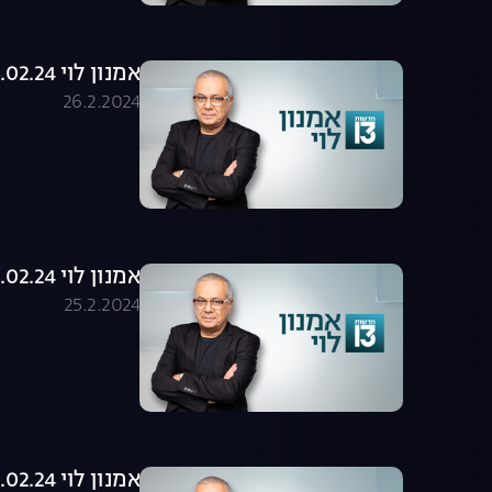
אמנון לוי 26.02.24 - התכנית המלאה
26.2.2024
אמנון לוי 25.02.24 - התכנית המלאה
25.2.2024
אמנון לוי 22.02.24 - התכנית המלאה