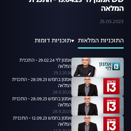
שש אמנון לוי 13.04.23 - התכנית
המלאה
25.05.2023
התוכניות המלאות
תוכניות דומות
אמנון לוי 29.02.24 - התכנית
המלאה
29.2.2024
אמנון בחמש 28.09.23 - התכנית
המלאה
28.9.2023
אמנון בחמש 28.09.23 - התכנית
המלאה
28.9.2023
אמנון בחמש 12.09.23 - התכנית
המלאה