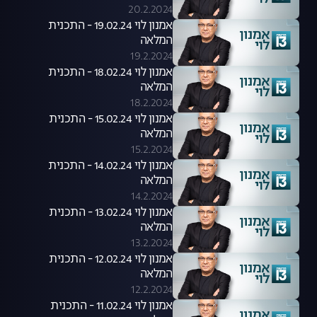
20.2.2024
אמנון לוי 19.02.24 - התכנית
המלאה
19.2.2024
אמנון לוי 18.02.24 - התכנית
המלאה
18.2.2024
אמנון לוי 15.02.24 - התכנית
המלאה
15.2.2024
אמנון לוי 14.02.24 - התכנית
המלאה
14.2.2024
אמנון לוי 13.02.24 - התכנית
המלאה
13.2.2024
אמנון לוי 12.02.24 - התכנית
המלאה
12.2.2024
אמנון לוי 11.02.24 - התכנית