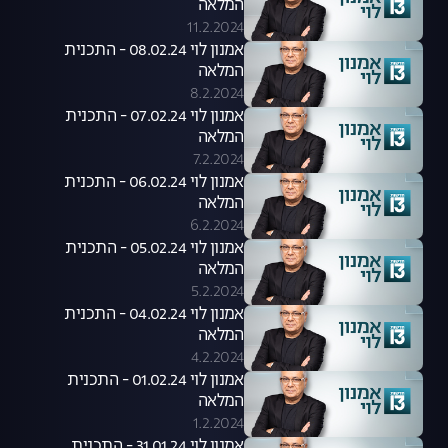
המלאה
11.2.2024
אמנון לוי 08.02.24 - התכנית
המלאה
8.2.2024
אמנון לוי 07.02.24 - התכנית
המלאה
7.2.2024
אמנון לוי 06.02.24 - התכנית
המלאה
6.2.2024
אמנון לוי 05.02.24 - התכנית
המלאה
5.2.2024
אמנון לוי 04.02.24 - התכנית
המלאה
4.2.2024
אמנון לוי 01.02.24 - התכנית
המלאה
1.2.2024
אמנון לוי 31.01.24 - התכנית