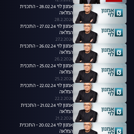
12.9.2023
אמנון לוי 28.02.24 - התכנית
המלאה
28.2.2024
אמנון לוי 27.02.24 - התכנית
המלאה
27.2.2024
אמנון לוי 26.02.24 - התכנית
המלאה
26.2.2024
אמנון לוי 25.02.24 - התכנית
המלאה
25.2.2024
אמנון לוי 22.02.24 - התכנית
המלאה
22.2.2024
אמנון לוי 21.02.24 - התכנית
המלאה
21.2.2024
אמנון לוי 20.02.24 - התכנית
המלאה