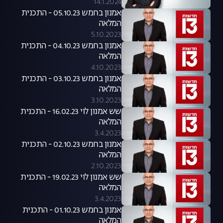
14.1.2024
אמנון בחמש 05.10.23 - התכנית
המלאה
5.10.2023
אמנון בחמש 04.10.23 - התכנית
המלאה
4.10.2023
אמנון בחמש 03.10.23 - התכנית
המלאה
3.10.2023
שש אמנון לוי 16.02.23 - התכנית
המלאה
3.4.2023
אמנון בחמש 02.10.23 - התכנית
המלאה
2.10.2023
שש אמנון לוי 19.02.23 - התכנית
המלאה
3.4.2023
אמנון בחמש 01.10.23 - התכנית
המלאה