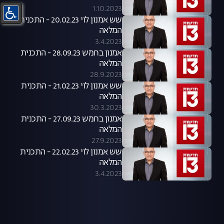
1.10.2023
שש אמנון לוי 20.02.23 - התכנית
המלאה
3.4.2023
אמנון בחמש 28.09.23 - התכנית
המלאה
28.9.2023
שש אמנון לוי 21.02.23 - התכנית
המלאה
30.3.2023
אמנון בחמש 27.09.23 - התכנית
המלאה
27.9.2023
שש אמנון לוי 22.02.23 - התכנית
המלאה
3.4.2023