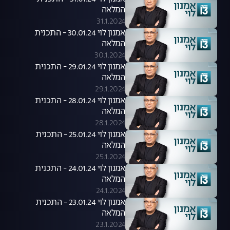
המלאה
31.1.2024
אמנון לוי 30.01.24 - התכנית
המלאה
30.1.2024
אמנון לוי 29.01.24 - התכנית
המלאה
29.1.2024
אמנון לוי 28.01.24 - התכנית
המלאה
28.1.2024
אמנון לוי 25.01.24 - התכנית
המלאה
25.1.2024
אמנון לוי 24.01.24 - התכנית
המלאה
24.1.2024
אמנון לוי 23.01.24 - התכנית
המלאה
23.1.2024