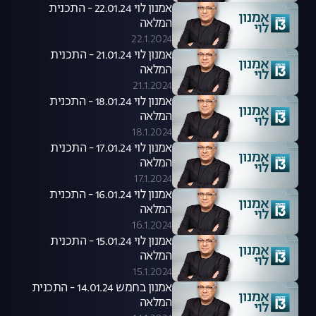
אמנון לוי 22.01.24 - התכנית
המלאה
22.1.2024
אמנון לוי 21.01.24 - התכנית
המלאה
21.1.2024
אמנון לוי 18.01.24 - התכנית
המלאה
18.1.2024
אמנון לוי 17.01.24 - התכנית
המלאה
17.1.2024
אמנון לוי 16.01.24 - התכנית
המלאה
16.1.2024
אמנון לוי 15.01.24 - התכנית
המלאה
15.1.2024
אמנון בחמש 14.01.24 - התכנית
המלאה