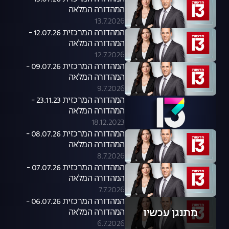
המהדורה המלאה
13.7.2026
המהדורה המרכזית 12.07.26 -
המהדורה המלאה
12.7.2026
המהדורה המרכזית 09.07.26 -
המהדורה המלאה
9.7.2026
המהדורה המרכזית 23.11.23 -
המהדורה המלאה
18.12.2023
המהדורה המרכזית 08.07.26 -
המהדורה המלאה
8.7.2026
המהדורה המרכזית 07.07.26 -
המהדורה המלאה
7.7.2026
המהדורה המרכזית 06.07.26 -
מתנגן עכשיו
המהדורה המלאה
6.7.2026