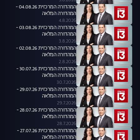
5.8.2026
המהדורה המרכזית 04.08.26 -
המהדורה המלאה
4.8.2026
המהדורה המרכזית 03.08.26 -
המהדורה המלאה
3.8.2026
המהדורה המרכזית 02.08.26 -
המהדורה המלאה
2.8.2026
המהדורה המרכזית 30.07.26 -
המהדורה המלאה
30.7.2026
המהדורה המרכזית 29.07.26 -
המהדורה המלאה
29.7.2026
המהדורה המרכזית 28.07.26 -
המהדורה המלאה
28.7.2026
המהדורה המרכזית 27.07.26 -
המהדורה המלאה