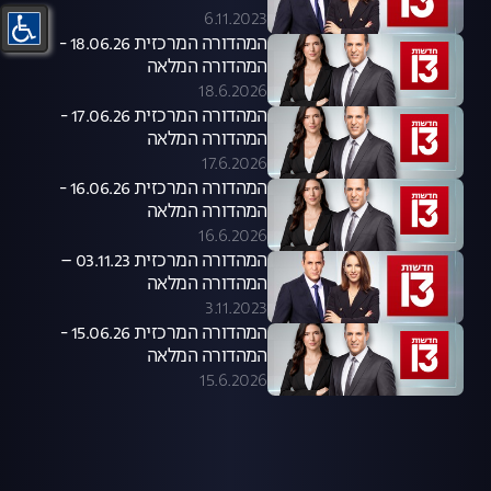
6.11.2023
המהדורה המרכזית 18.06.26 -
המהדורה המלאה
18.6.2026
המהדורה המרכזית 17.06.26 -
המהדורה המלאה
17.6.2026
המהדורה המרכזית 16.06.26 -
המהדורה המלאה
16.6.2026
המהדורה המרכזית 03.11.23 –
המהדורה המלאה
3.11.2023
המהדורה המרכזית 15.06.26 -
המהדורה המלאה
15.6.2026