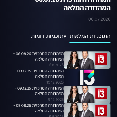
המהדורה המרכזית 06.07.26 -
המהדורה המלאה
06.07.2026
התוכניות המלאות
תוכניות דומות
המהדורה המרכזית 06.08.26 -
המהדורה המלאה
6.8.2026
המהדורה המרכזית 09.12.25 -
המהדורה המלאה
10.12.2025
המהדורה המרכזית 09.12.25 -
המהדורה המלאה
9.12.2025
המהדורה המרכזית 05.08.26 -
המהדורה המלאה