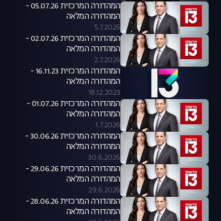
המהדורה המרכזית 05.07.26 -
המהדורה המלאה
5.7.2026
המהדורה המרכזית 02.07.26 -
המהדורה המלאה
2.7.2026
המהדורה המרכזית 16.11.23 -
המהדורה המלאה
18.12.2023
המהדורה המרכזית 01.07.26 -
המהדורה המלאה
1.7.2026
המהדורה המרכזית 30.06.26 -
המהדורה המלאה
30.6.2026
המהדורה המרכזית 29.06.26 -
המהדורה המלאה
29.6.2026
המהדורה המרכזית 28.06.26 -
המהדורה המלאה