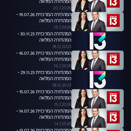
המהדורה המלאה
20.7.2026
המהדורה המרכזית 19.07.26 -
המהדורה המלאה
19.7.2026
המהדורה המרכזית 30.11.23 -
המהדורה המלאה
18.12.2023
המהדורה המרכזית 16.07.26 -
המהדורה המלאה
16.7.2026
המהדורה המרכזית 29.11.23 -
המהדורה המלאה
18.12.2023
המהדורה המרכזית 15.07.26 -
המהדורה המלאה
15.7.2026
המהדורה המרכזית 14.07.26 -
המהדורה המלאה
14.7.2026
המהדורה המרכזית 13.07.26 -