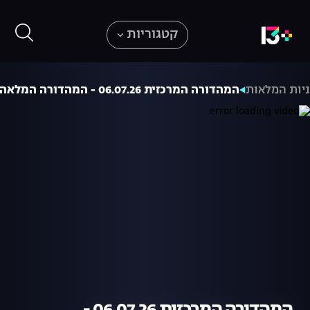
קטגוריות
יות המלאות
המהדורה המרכזית 06.07.26 - המהדורה המלאה