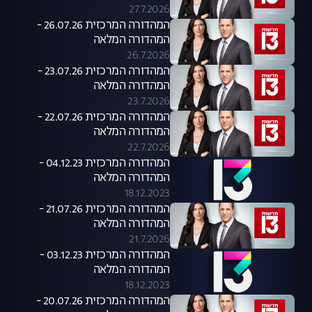
27.7.2026
המהדורה המרכזית 26.07.26 -
המהדורה המלאה
26.7.2026
המהדורה המרכזית 23.07.26 -
המהדורה המלאה
23.7.2026
המהדורה המרכזית 22.07.26 -
המהדורה המלאה
22.7.2026
המהדורה המרכזית 04.12.23 -
המהדורה המלאה
18.12.2023
המהדורה המרכזית 21.07.26 -
המהדורה המלאה
21.7.2026
המהדורה המרכזית 03.12.23 -
המהדורה המלאה
18.12.2023
המהדורה המרכזית 20.07.26 -