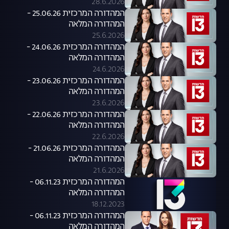
28.6.2026
המהדורה המרכזית 25.06.26 -
המהדורה המלאה
25.6.2026
המהדורה המרכזית 24.06.26 -
המהדורה המלאה
24.6.2026
המהדורה המרכזית 23.06.26 -
המהדורה המלאה
23.6.2026
המהדורה המרכזית 22.06.26 -
המהדורה המלאה
22.6.2026
המהדורה המרכזית 21.06.26 -
המהדורה המלאה
21.6.2026
המהדורה המרכזית 06.11.23 -
המהדורה המלאה
18.12.2023
המהדורה המרכזית 06.11.23 -
המהדורה המלאה