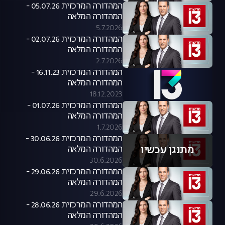
המהדורה המרכזית 05.07.26 -
המהדורה המלאה
5.7.2026
המהדורה המרכזית 02.07.26 -
המהדורה המלאה
2.7.2026
המהדורה המרכזית 16.11.23 -
המהדורה המלאה
18.12.2023
המהדורה המרכזית 01.07.26 -
המהדורה המלאה
1.7.2026
המהדורה המרכזית 30.06.26 -
מתנגן עכשיו
המהדורה המלאה
30.6.2026
המהדורה המרכזית 29.06.26 -
המהדורה המלאה
29.6.2026
המהדורה המרכזית 28.06.26 -
המהדורה המלאה