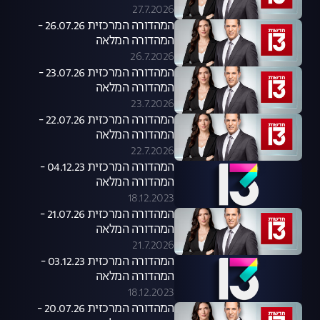
27.7.2026
המהדורה המרכזית 26.07.26 -
המהדורה המלאה
26.7.2026
המהדורה המרכזית 23.07.26 -
המהדורה המלאה
23.7.2026
המהדורה המרכזית 22.07.26 -
המהדורה המלאה
22.7.2026
המהדורה המרכזית 04.12.23 -
המהדורה המלאה
18.12.2023
המהדורה המרכזית 21.07.26 -
המהדורה המלאה
21.7.2026
המהדורה המרכזית 03.12.23 -
המהדורה המלאה
18.12.2023
המהדורה המרכזית 20.07.26 -