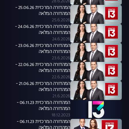
28.6.2026
המהדורה המרכזית 25.06.26 -
המהדורה המלאה
25.6.2026
המהדורה המרכזית 24.06.26 -
המהדורה המלאה
24.6.2026
המהדורה המרכזית 23.06.26 -
המהדורה המלאה
23.6.2026
המהדורה המרכזית 22.06.26 -
המהדורה המלאה
22.6.2026
המהדורה המרכזית 21.06.26 -
המהדורה המלאה
21.6.2026
המהדורה המרכזית 06.11.23 -
המהדורה המלאה
18.12.2023
המהדורה המרכזית 06.11.23 -
המהדורה המלאה