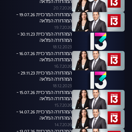
המהדורה המלאה
20.7.2026
המהדורה המרכזית 19.07.26 -
המהדורה המלאה
19.7.2026
המהדורה המרכזית 30.11.23 -
המהדורה המלאה
18.12.2023
המהדורה המרכזית 16.07.26 -
המהדורה המלאה
16.7.2026
המהדורה המרכזית 29.11.23 -
המהדורה המלאה
18.12.2023
המהדורה המרכזית 15.07.26 -
המהדורה המלאה
15.7.2026
המהדורה המרכזית 14.07.26 -
המהדורה המלאה
14.7.2026
המהדורה המרכזית 13.07.26 -