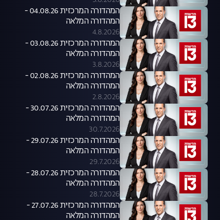
5.8.2026
המהדורה המרכזית 04.08.26 -
המהדורה המלאה
4.8.2026
המהדורה המרכזית 03.08.26 -
המהדורה המלאה
3.8.2026
המהדורה המרכזית 02.08.26 -
המהדורה המלאה
2.8.2026
המהדורה המרכזית 30.07.26 -
המהדורה המלאה
30.7.2026
המהדורה המרכזית 29.07.26 -
המהדורה המלאה
29.7.2026
המהדורה המרכזית 28.07.26 -
המהדורה המלאה
28.7.2026
המהדורה המרכזית 27.07.26 -
המהדורה המלאה