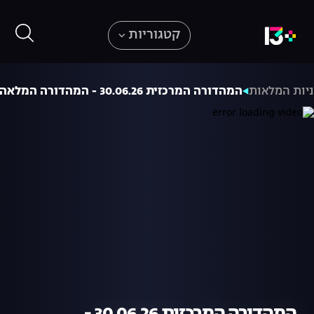
קטגוריות
יות המלאות
המהדורה המרכזית 30.06.26 - המהדורה המלאה