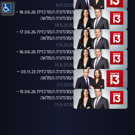
6.11.2023
המהדורה המרכזית 18.06.26 -
המהדורה המלאה
18.6.2026
המהדורה המרכזית 17.06.26 -
המהדורה המלאה
17.6.2026
המהדורה המרכזית 16.06.26 -
המהדורה המלאה
16.6.2026
המהדורה המרכזית 03.11.23 –
המהדורה המלאה
3.11.2023
המהדורה המרכזית 15.06.26 -
המהדורה המלאה
15.6.2026