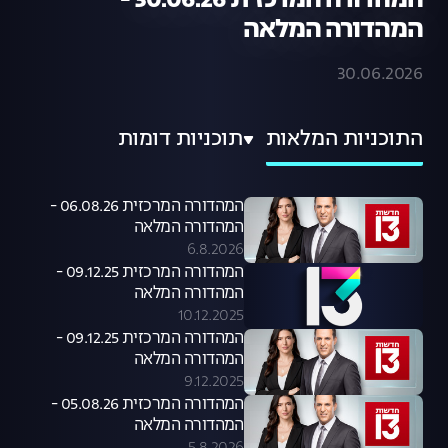
המהדורה המרכזית 30.06.26 -
המהדורה המלאה
30.06.2026
התוכניות המלאות
תוכניות דומות
המהדורה המרכזית 06.08.26 -
המהדורה המלאה
6.8.2026
המהדורה המרכזית 09.12.25 -
המהדורה המלאה
10.12.2025
המהדורה המרכזית 09.12.25 -
המהדורה המלאה
9.12.2025
המהדורה המרכזית 05.08.26 -
המהדורה המלאה