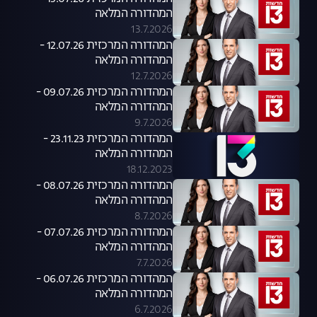
המהדורה המלאה
13.7.2026
המהדורה המרכזית 12.07.26 -
המהדורה המלאה
12.7.2026
המהדורה המרכזית 09.07.26 -
המהדורה המלאה
9.7.2026
המהדורה המרכזית 23.11.23 -
המהדורה המלאה
18.12.2023
המהדורה המרכזית 08.07.26 -
המהדורה המלאה
8.7.2026
המהדורה המרכזית 07.07.26 -
המהדורה המלאה
7.7.2026
המהדורה המרכזית 06.07.26 -
המהדורה המלאה
6.7.2026