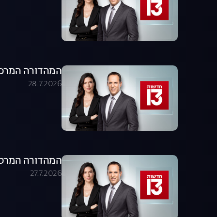
המהדורה המרכזית 28.07.26 - המהדו
28.7.2026
המהדורה המרכזית 27.07.26 - המהדו
27.7.2026