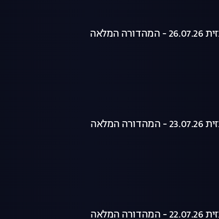
רה המלאה
רה המלאה
רה המלאה