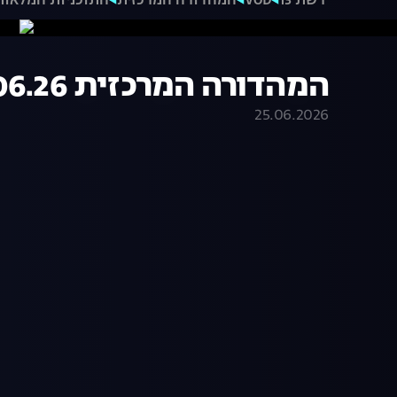
רשת 13
VOD
המהדורה המרכזית
התוכניות המלאות
המהדורה המרכזית 25.06.26 - המהדורה המלאה
25.06.2026