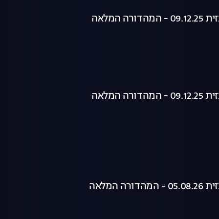
רה המלאה
רה המלאה
רה המלאה