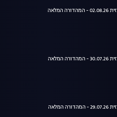
רה המלאה
רה המלאה
רה המלאה