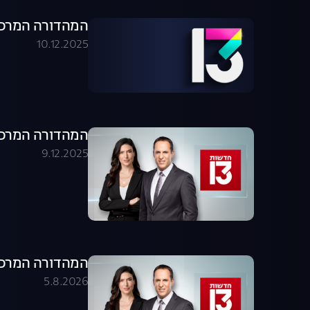
המהדורה המרכזית 09.12.25 - המהדו
10.12.2025
המהדורה המרכזית 09.12.25 - המהדו
9.12.2025
המהדורה המרכזית 05.08.26 - המהדו
5.8.2026