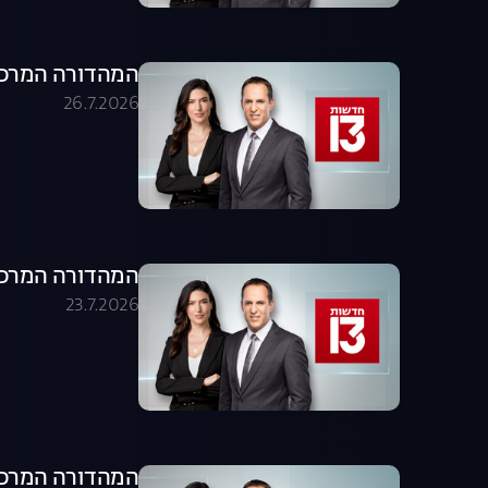
המהדורה המרכזית 26.07.26 - המהדו
26.7.2026
המהדורה המרכזית 23.07.26 - המהדו
23.7.2026
המהדורה המרכזית 22.07.26 - המהדו