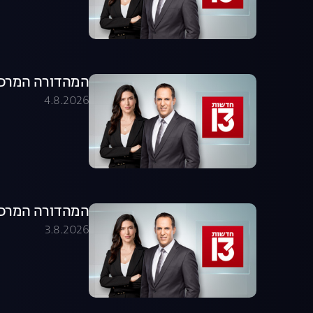
המהדורה המרכזית 04.08.26 - המהדו
4.8.2026
המהדורה המרכזית 03.08.26 - המהדו
3.8.2026