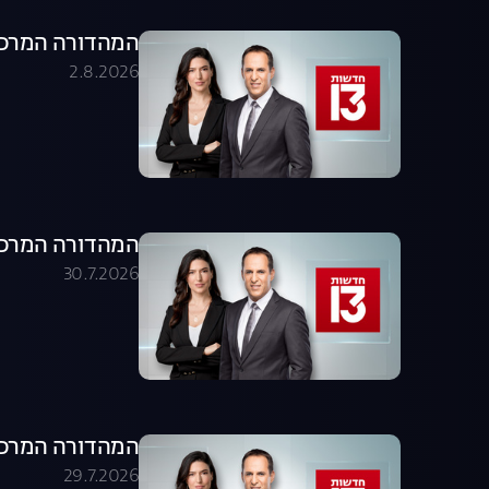
המהדורה המרכזית 02.08.26 - המהדו
2.8.2026
המהדורה המרכזית 30.07.26 - המהדו
30.7.2026
המהדורה המרכזית 29.07.26 - המהדו
29.7.2026