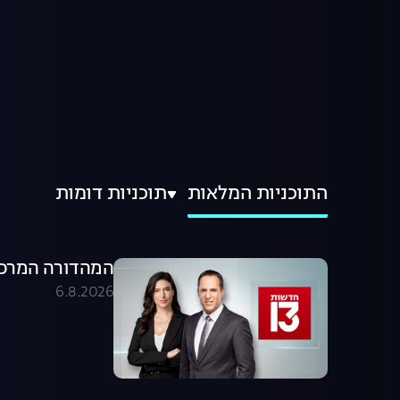
התוכניות המלאות
תוכניות דומות
המהדורה המרכזית 06.08.26 - המהדו
6.8.2026