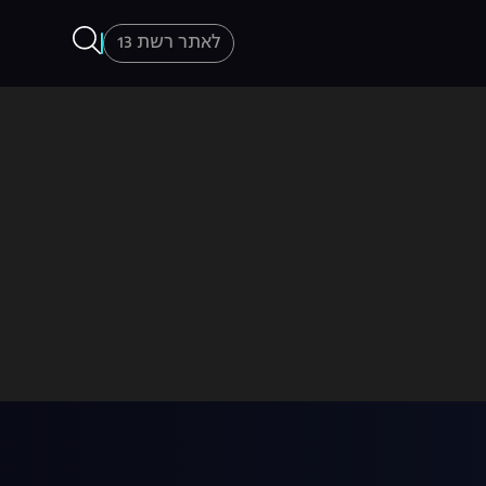
לאתר רשת 13