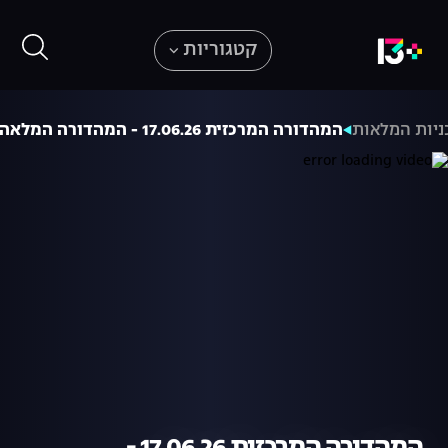
קטגוריות
ניות המלאות
המהדורה המרכזית 17.06.26 - המהדורה המלאה