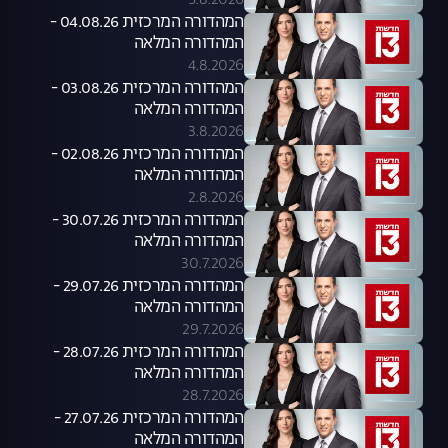
5.8.2026
המהדורה המרכזית 04.08.26 -
המהדורה המלאה
4.8.2026
המהדורה המרכזית 03.08.26 -
המהדורה המלאה
3.8.2026
המהדורה המרכזית 02.08.26 -
המהדורה המלאה
2.8.2026
המהדורה המרכזית 30.07.26 -
המהדורה המלאה
30.7.2026
המהדורה המרכזית 29.07.26 -
המהדורה המלאה
29.7.2026
המהדורה המרכזית 28.07.26 -
המהדורה המלאה
28.7.2026
המהדורה המרכזית 27.07.26 -
המהדורה המלאה