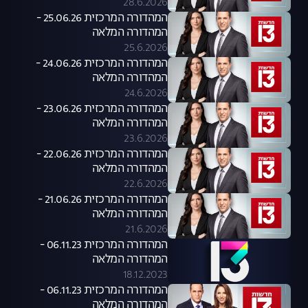
28.6.2026
המהדורה המרכזית 25.06.26 -
המהדורה המלאה
25.6.2026
המהדורה המרכזית 24.06.26 -
המהדורה המלאה
24.6.2026
המהדורה המרכזית 23.06.26 -
המהדורה המלאה
23.6.2026
המהדורה המרכזית 22.06.26 -
המהדורה המלאה
22.6.2026
המהדורה המרכזית 21.06.26 -
המהדורה המלאה
21.6.2026
המהדורה המרכזית 06.11.23 -
המהדורה המלאה
18.12.2023
המהדורה המרכזית 06.11.23 -
המהדורה המלאה