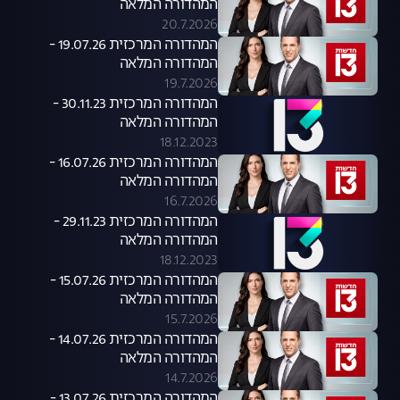
המהדורה המלאה
20.7.2026
המהדורה המרכזית 19.07.26 -
המהדורה המלאה
19.7.2026
המהדורה המרכזית 30.11.23 -
המהדורה המלאה
18.12.2023
המהדורה המרכזית 16.07.26 -
המהדורה המלאה
16.7.2026
המהדורה המרכזית 29.11.23 -
המהדורה המלאה
18.12.2023
המהדורה המרכזית 15.07.26 -
המהדורה המלאה
15.7.2026
המהדורה המרכזית 14.07.26 -
המהדורה המלאה
14.7.2026
המהדורה המרכזית 13.07.26 -