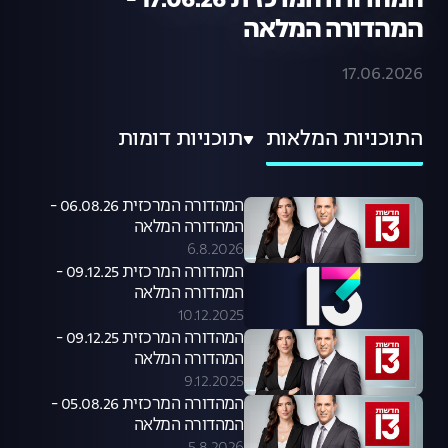
המהדורה המרכזית 17.06.26 -
המהדורה המלאה
17.06.2026
התוכניות המלאות
תוכניות דומות
המהדורה המרכזית 06.08.26 -
המהדורה המלאה
6.8.2026
המהדורה המרכזית 09.12.25 -
המהדורה המלאה
10.12.2025
המהדורה המרכזית 09.12.25 -
המהדורה המלאה
9.12.2025
המהדורה המרכזית 05.08.26 -
המהדורה המלאה