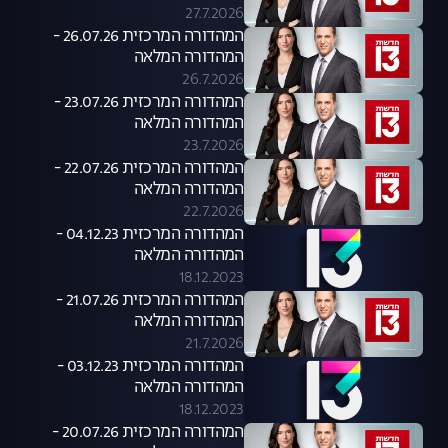
27.7.2026
המהדורה המרכזית 26.07.26 -
המהדורה המלאה
26.7.2026
המהדורה המרכזית 23.07.26 -
המהדורה המלאה
23.7.2026
המהדורה המרכזית 22.07.26 -
המהדורה המלאה
22.7.2026
המהדורה המרכזית 04.12.23 -
המהדורה המלאה
18.12.2023
המהדורה המרכזית 21.07.26 -
המהדורה המלאה
21.7.2026
המהדורה המרכזית 03.12.23 -
המהדורה המלאה
18.12.2023
המהדורה המרכזית 20.07.26 -