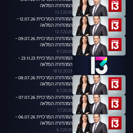
המהדורה המלאה
13.7.2026
המהדורה המרכזית 12.07.26 -
המהדורה המלאה
12.7.2026
המהדורה המרכזית 09.07.26 -
המהדורה המלאה
9.7.2026
המהדורה המרכזית 23.11.23 -
המהדורה המלאה
18.12.2023
המהדורה המרכזית 08.07.26 -
המהדורה המלאה
8.7.2026
המהדורה המרכזית 07.07.26 -
המהדורה המלאה
7.7.2026
המהדורה המרכזית 06.07.26 -
המהדורה המלאה
6.7.2026