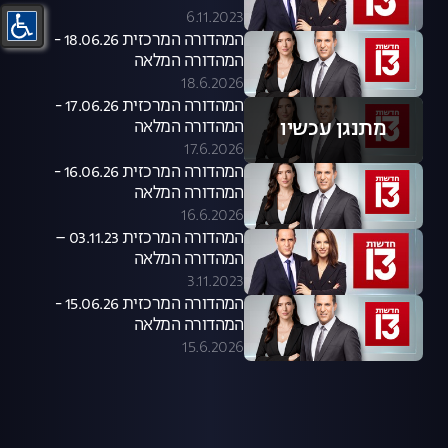
6.11.2023
המהדורה המרכזית 18.06.26 -
המהדורה המלאה
18.6.2026
המהדורה המרכזית 17.06.26 -
מתנגן עכשיו
המהדורה המלאה
17.6.2026
המהדורה המרכזית 16.06.26 -
המהדורה המלאה
16.6.2026
המהדורה המרכזית 03.11.23 –
המהדורה המלאה
3.11.2023
המהדורה המרכזית 15.06.26 -
המהדורה המלאה
15.6.2026