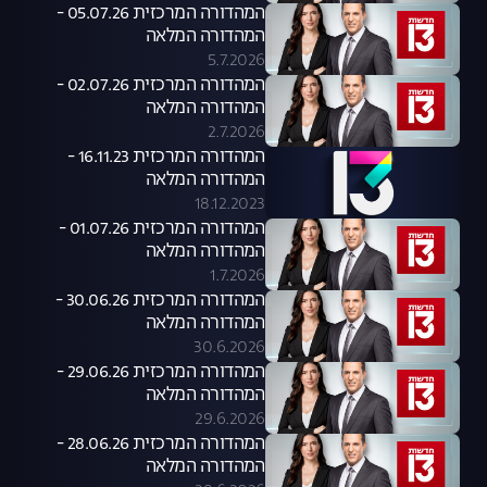
המהדורה המרכזית 05.07.26 -
המהדורה המלאה
5.7.2026
המהדורה המרכזית 02.07.26 -
המהדורה המלאה
2.7.2026
המהדורה המרכזית 16.11.23 -
המהדורה המלאה
18.12.2023
המהדורה המרכזית 01.07.26 -
המהדורה המלאה
1.7.2026
המהדורה המרכזית 30.06.26 -
המהדורה המלאה
30.6.2026
המהדורה המרכזית 29.06.26 -
המהדורה המלאה
29.6.2026
המהדורה המרכזית 28.06.26 -
המהדורה המלאה