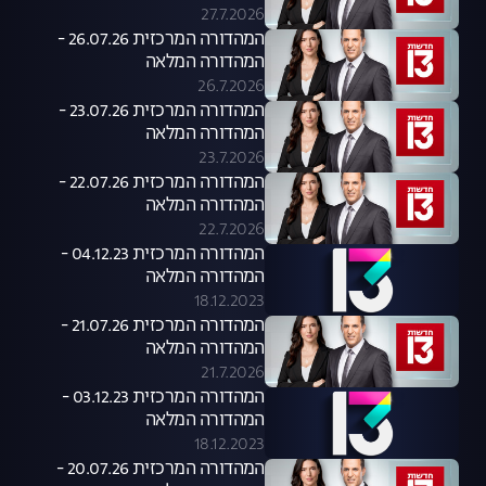
27.7.2026
המהדורה המרכזית 26.07.26 -
המהדורה המלאה
26.7.2026
המהדורה המרכזית 23.07.26 -
המהדורה המלאה
23.7.2026
המהדורה המרכזית 22.07.26 -
המהדורה המלאה
22.7.2026
המהדורה המרכזית 04.12.23 -
המהדורה המלאה
18.12.2023
המהדורה המרכזית 21.07.26 -
המהדורה המלאה
21.7.2026
המהדורה המרכזית 03.12.23 -
המהדורה המלאה
18.12.2023
המהדורה המרכזית 20.07.26 -