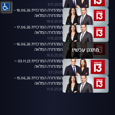
6.11.2023
המהדורה המרכזית 18.06.26 -
המהדורה המלאה
18.6.2026
המהדורה המרכזית 17.06.26 -
המהדורה המלאה
17.6.2026
המהדורה המרכזית 16.06.26 -
מתנגן עכשיו
המהדורה המלאה
16.6.2026
המהדורה המרכזית 03.11.23 –
המהדורה המלאה
3.11.2023
המהדורה המרכזית 15.06.26 -
המהדורה המלאה
15.6.2026