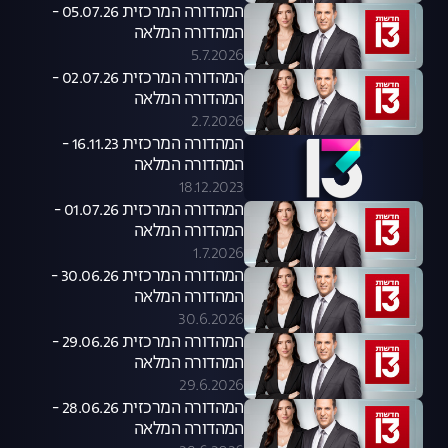
המהדורה המרכזית 05.07.26 -
המהדורה המלאה
5.7.2026
המהדורה המרכזית 02.07.26 -
המהדורה המלאה
2.7.2026
המהדורה המרכזית 16.11.23 -
המהדורה המלאה
18.12.2023
המהדורה המרכזית 01.07.26 -
המהדורה המלאה
1.7.2026
המהדורה המרכזית 30.06.26 -
המהדורה המלאה
30.6.2026
המהדורה המרכזית 29.06.26 -
המהדורה המלאה
29.6.2026
המהדורה המרכזית 28.06.26 -
המהדורה המלאה