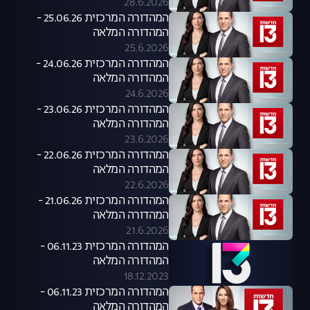
28.6.2026
המהדורה המרכזית 25.06.26 -
המהדורה המלאה
25.6.2026
המהדורה המרכזית 24.06.26 -
המהדורה המלאה
24.6.2026
המהדורה המרכזית 23.06.26 -
המהדורה המלאה
23.6.2026
המהדורה המרכזית 22.06.26 -
המהדורה המלאה
22.6.2026
המהדורה המרכזית 21.06.26 -
המהדורה המלאה
21.6.2026
המהדורה המרכזית 06.11.23 -
המהדורה המלאה
18.12.2023
המהדורה המרכזית 06.11.23 -
המהדורה המלאה