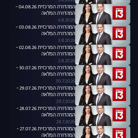
5.8.2026
המהדורה המרכזית 04.08.26 -
המהדורה המלאה
4.8.2026
המהדורה המרכזית 03.08.26 -
המהדורה המלאה
3.8.2026
המהדורה המרכזית 02.08.26 -
המהדורה המלאה
2.8.2026
המהדורה המרכזית 30.07.26 -
המהדורה המלאה
30.7.2026
המהדורה המרכזית 29.07.26 -
המהדורה המלאה
29.7.2026
המהדורה המרכזית 28.07.26 -
המהדורה המלאה
28.7.2026
המהדורה המרכזית 27.07.26 -
המהדורה המלאה