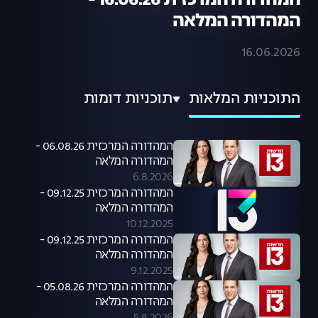
המהדורה המרכזית 16.06.26 -
המהדורה המלאה
16.06.2026
התוכניות המלאות
תוכניות דומות
המהדורה המרכזית 06.08.26 -
המהדורה המלאה
6.8.2026
המהדורה המרכזית 09.12.25 -
המהדורה המלאה
10.12.2025
המהדורה המרכזית 09.12.25 -
המהדורה המלאה
9.12.2025
המהדורה המרכזית 05.08.26 -
המהדורה המלאה