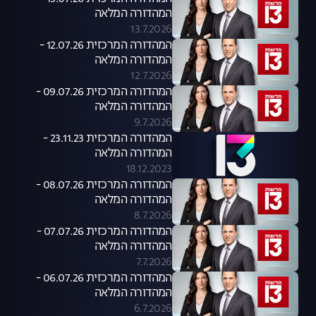
המהדורה המלאה
13.7.2026
המהדורה המרכזית 12.07.26 -
המהדורה המלאה
12.7.2026
המהדורה המרכזית 09.07.26 -
המהדורה המלאה
9.7.2026
המהדורה המרכזית 23.11.23 -
המהדורה המלאה
18.12.2023
המהדורה המרכזית 08.07.26 -
המהדורה המלאה
8.7.2026
המהדורה המרכזית 07.07.26 -
המהדורה המלאה
7.7.2026
המהדורה המרכזית 06.07.26 -
המהדורה המלאה
6.7.2026