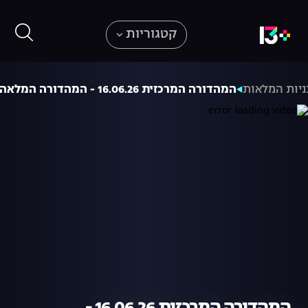
קטגוריות
יות המלאות
המהדורה המרכזית 16.06.26 - המהדורה המלאה