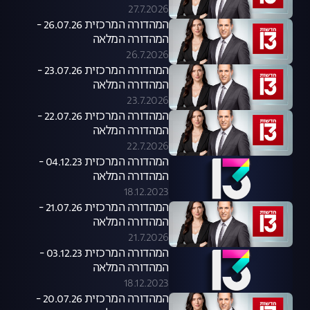
27.7.2026
המהדורה המרכזית 26.07.26 -
המהדורה המלאה
26.7.2026
המהדורה המרכזית 23.07.26 -
המהדורה המלאה
23.7.2026
המהדורה המרכזית 22.07.26 -
המהדורה המלאה
22.7.2026
המהדורה המרכזית 04.12.23 -
המהדורה המלאה
18.12.2023
המהדורה המרכזית 21.07.26 -
המהדורה המלאה
21.7.2026
המהדורה המרכזית 03.12.23 -
המהדורה המלאה
18.12.2023
המהדורה המרכזית 20.07.26 -