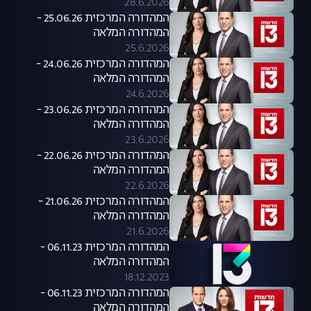
28.6.2026
המהדורה המרכזית 25.06.26 -
המהדורה המלאה
25.6.2026
המהדורה המרכזית 24.06.26 -
המהדורה המלאה
24.6.2026
המהדורה המרכזית 23.06.26 -
המהדורה המלאה
23.6.2026
המהדורה המרכזית 22.06.26 -
המהדורה המלאה
22.6.2026
המהדורה המרכזית 21.06.26 -
המהדורה המלאה
21.6.2026
המהדורה המרכזית 06.11.23 -
המהדורה המלאה
18.12.2023
המהדורה המרכזית 06.11.23 -
המהדורה המלאה