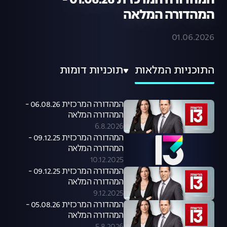
המהדורה המרכזית 01.06.26 -
המהדורה המלאה
01.06.2026
התוכניות המלאות
תוכניות דומות
המהדורה המרכזית 06.08.26 -
המהדורה המלאה
6.8.2026
המהדורה המרכזית 09.12.25 -
המהדורה המלאה
10.12.2025
המהדורה המרכזית 09.12.25 -
המהדורה המלאה
9.12.2025
המהדורה המרכזית 05.08.26 -
המהדורה המלאה