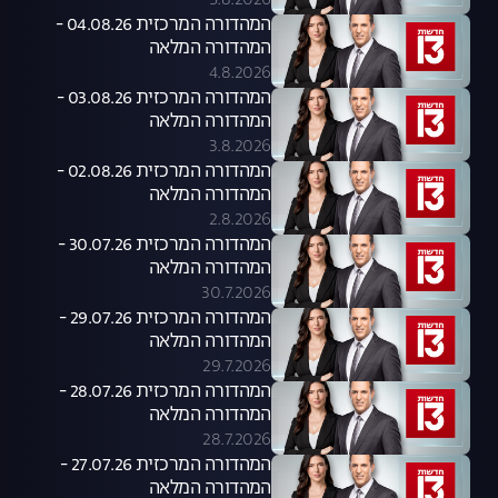
5.8.2026
המהדורה המרכזית 04.08.26 -
המהדורה המלאה
4.8.2026
המהדורה המרכזית 03.08.26 -
המהדורה המלאה
3.8.2026
המהדורה המרכזית 02.08.26 -
המהדורה המלאה
2.8.2026
המהדורה המרכזית 30.07.26 -
המהדורה המלאה
30.7.2026
המהדורה המרכזית 29.07.26 -
המהדורה המלאה
29.7.2026
המהדורה המרכזית 28.07.26 -
המהדורה המלאה
28.7.2026
המהדורה המרכזית 27.07.26 -
המהדורה המלאה