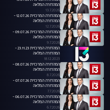
המהדורה המלאה
13.7.2026
המהדורה המרכזית 12.07.26 -
המהדורה המלאה
12.7.2026
המהדורה המרכזית 09.07.26 -
המהדורה המלאה
9.7.2026
המהדורה המרכזית 23.11.23 -
המהדורה המלאה
18.12.2023
המהדורה המרכזית 08.07.26 -
המהדורה המלאה
8.7.2026
המהדורה המרכזית 07.07.26 -
המהדורה המלאה
7.7.2026
המהדורה המרכזית 06.07.26 -
המהדורה המלאה
6.7.2026