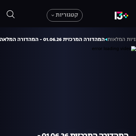
קטגוריות
יות המלאות
המהדורה המרכזית 01.06.26 - המהדורה המלאה