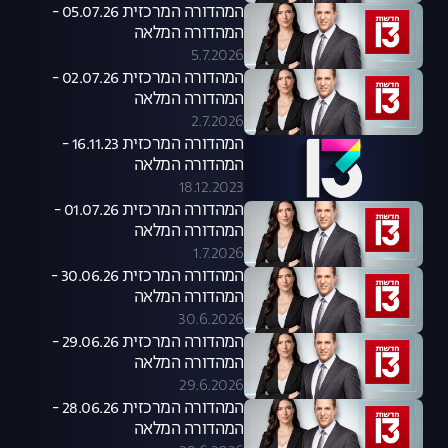
המהדורה המרכזית 05.07.26 -
המהדורה המלאה
5.7.2026
המהדורה המרכזית 02.07.26 -
המהדורה המלאה
2.7.2026
המהדורה המרכזית 16.11.23 -
המהדורה המלאה
18.12.2023
המהדורה המרכזית 01.07.26 -
המהדורה המלאה
1.7.2026
המהדורה המרכזית 30.06.26 -
המהדורה המלאה
30.6.2026
המהדורה המרכזית 29.06.26 -
המהדורה המלאה
29.6.2026
המהדורה המרכזית 28.06.26 -
המהדורה המלאה