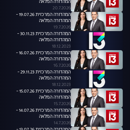
המהדורה המלאה
20.7.2026
המהדורה המרכזית 19.07.26 -
המהדורה המלאה
19.7.2026
המהדורה המרכזית 30.11.23 -
המהדורה המלאה
18.12.2023
המהדורה המרכזית 16.07.26 -
המהדורה המלאה
16.7.2026
המהדורה המרכזית 29.11.23 -
המהדורה המלאה
18.12.2023
המהדורה המרכזית 15.07.26 -
המהדורה המלאה
15.7.2026
המהדורה המרכזית 14.07.26 -
המהדורה המלאה
14.7.2026
המהדורה המרכזית 13.07.26 -