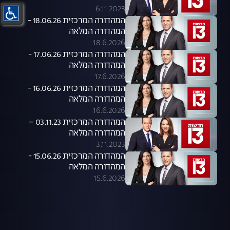
6.11.2023
המהדורה המרכזית 18.06.26 -
המהדורה המלאה
18.6.2026
המהדורה המרכזית 17.06.26 -
המהדורה המלאה
17.6.2026
המהדורה המרכזית 16.06.26 -
המהדורה המלאה
16.6.2026
המהדורה המרכזית 03.11.23 –
המהדורה המלאה
3.11.2023
המהדורה המרכזית 15.06.26 -
המהדורה המלאה
15.6.2026