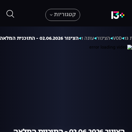
קטגוריות
1
VOD
הצינור
עונה 1
הצינור 02.06.2026 - התוכנית המלאה