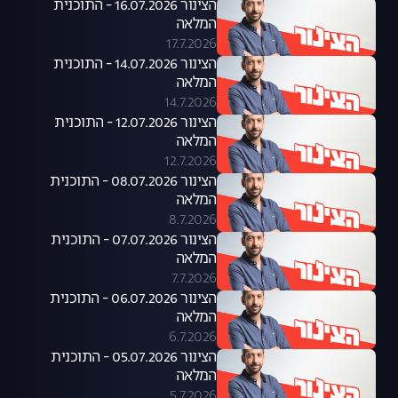
הצינור 16.07.2026 - התוכנית
המלאה
17.7.2026
הצינור 14.07.2026 - התוכנית
המלאה
14.7.2026
הצינור 12.07.2026 - התוכנית
המלאה
12.7.2026
הצינור 08.07.2026 - התוכנית
המלאה
8.7.2026
הצינור 07.07.2026 - התוכנית
המלאה
7.7.2026
הצינור 06.07.2026 - התוכנית
המלאה
6.7.2026
הצינור 05.07.2026 - התוכנית
המלאה
5.7.2026