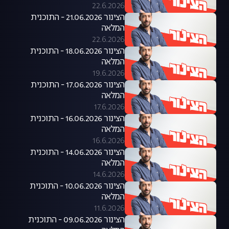
22.6.2026
הצינור 21.06.2026 - התוכנית
המלאה
22.6.2026
הצינור 18.06.2026 - התוכנית
המלאה
19.6.2026
הצינור 17.06.2026 - התוכנית
המלאה
17.6.2026
הצינור 16.06.2026 - התוכנית
המלאה
16.6.2026
הצינור 14.06.2026 - התוכנית
המלאה
14.6.2026
הצינור 10.06.2026 - התוכנית
המלאה
11.6.2026
הצינור 09.06.2026 - התוכנית