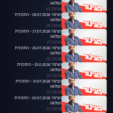
המלאה
30.7.2026
הצינור 28.07.2026 - התוכנית
המלאה
28.7.2026
הצינור 27.07.2026 - התוכנית
המלאה
27.7.2026
הצינור 26.07.2026 - התוכנית
המלאה
26.7.2026
הצינור 23.0.2026 - התוכנית
המלאה
23.7.2026
הצינור 21.07.2026 - התוכנית
המלאה
21.7.2026
הצינור 20.07.2026 - התוכנית
המלאה
21.7.2026