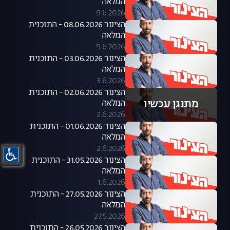
המלאה
9.6.2026
הצינור 08.06.2026 - התוכנית
המלאה
9.6.2026
הצינור 03.06.2026 - התוכנית
המלאה
3.6.2026
הצינור 02.06.2026 - התוכנית
מתנגן עכשיו
המלאה
2.6.2026
הצינור 01.06.2026 - התוכנית
המלאה
2.6.2026
הצינור 31.05.2026 - התוכנית
המלאה
1.6.2026
הצינור 27.05.2026 - התוכנית
המלאה
27.5.2026
הצינור 26.05.2026 - התוכנית