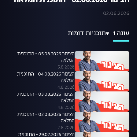
הצינור 02.06.2026 - התוכנית המלאה
02.06.2026
עונה 1
תוכניות דומות
הצינור 05.08.2026 - התוכנית
המלאה
5.8.2026
הצינור 04.08.2026 - התוכנית
המלאה
4.8.2026
הצינור 03.08.2026 - התוכנית
המלאה
4.8.2026
הצינור 02.08.2026 - התוכנית
המלאה
2.8.2026
הצינור 29.07.2026 - התוכנית