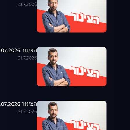
23.7.2026
הצינור 21.07.2026 - התוכנית המלאה
21.7.2026
הצינור 20.07.2026 - התוכנית המלאה
21.7.2026