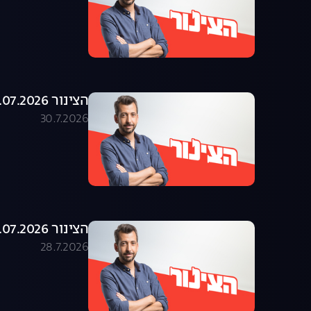
הצינור 29.07.2026 - התוכנית המלאה
30.7.2026
הצינור 28.07.2026 - התוכנית המלאה
28.7.2026