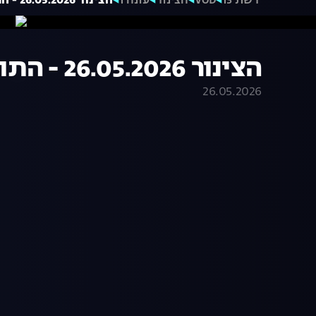
רשת 13
VOD
הצינור
עונה 1
הצינור 26.05.2026 - התוכנית המלאה
הצינור 26.05.2026 - התוכנית המלאה
26.05.2026