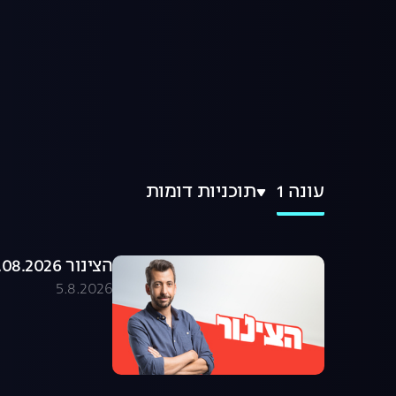
עונה 1
תוכניות דומות
הצינור 05.08.2026 - התוכנית המלאה
5.8.2026