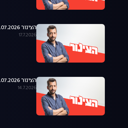
הצינור 16.07.2026 - התוכנית המלאה
17.7.2026
הצינור 14.07.2026 - התוכנית המלאה
14.7.2026