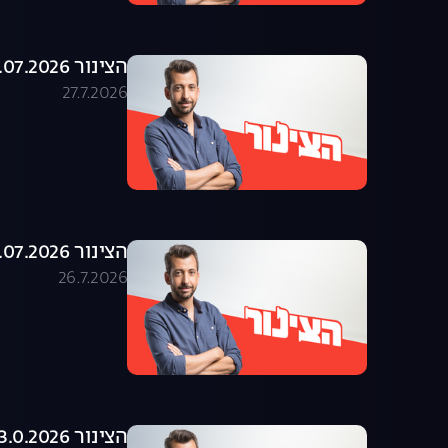
הצינור 27.07.2026 - התוכנית המלאה
27.7.2026
הצינור 26.07.2026 - התוכנית המלאה
26.7.2026
הצינור 23.0.2026 - התוכנית המלאה