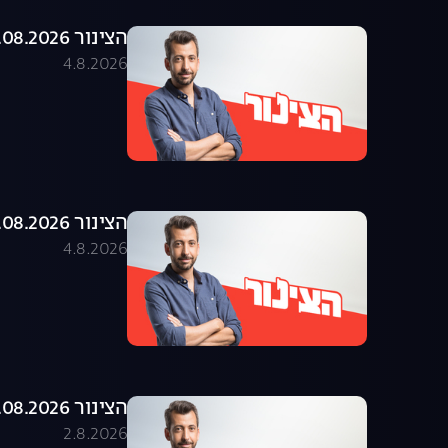
הצינור 04.08.2026 - התוכנית המלאה
4.8.2026
הצינור 03.08.2026 - התוכנית המלאה
4.8.2026
הצינור 02.08.2026 - התוכנית המלאה
2.8.2026