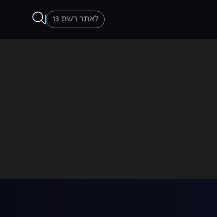
לאתר רשת 13