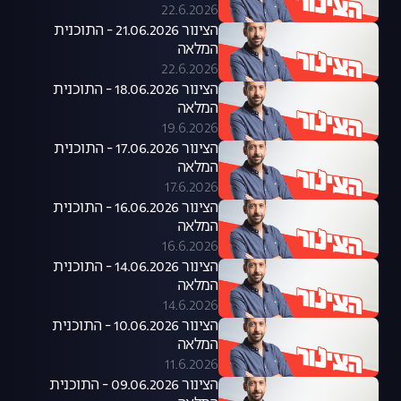
22.6.2026
הצינור 21.06.2026 - התוכנית
המלאה
22.6.2026
הצינור 18.06.2026 - התוכנית
המלאה
19.6.2026
הצינור 17.06.2026 - התוכנית
המלאה
17.6.2026
הצינור 16.06.2026 - התוכנית
המלאה
16.6.2026
הצינור 14.06.2026 - התוכנית
המלאה
14.6.2026
הצינור 10.06.2026 - התוכנית
המלאה
11.6.2026
הצינור 09.06.2026 - התוכנית