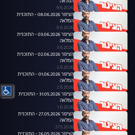
המלאה
9.6.2026
הצינור 08.06.2026 - התוכנית
המלאה
9.6.2026
הצינור 03.06.2026 - התוכנית
המלאה
3.6.2026
הצינור 02.06.2026 - התוכנית
המלאה
2.6.2026
הצינור 01.06.2026 - התוכנית
המלאה
2.6.2026
הצינור 31.05.2026 - התוכנית
המלאה
1.6.2026
הצינור 27.05.2026 - התוכנית
המלאה
27.5.2026
הצינור 26.05.2026 - התוכנית