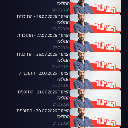
המלאה
30.7.2026
הצינור 28.07.2026 - התוכנית
המלאה
28.7.2026
הצינור 27.07.2026 - התוכנית
המלאה
27.7.2026
הצינור 26.07.2026 - התוכנית
המלאה
26.7.2026
הצינור 23.0.2026 - התוכנית
המלאה
23.7.2026
הצינור 21.07.2026 - התוכנית
המלאה
21.7.2026
הצינור 20.07.2026 - התוכנית
המלאה
21.7.2026