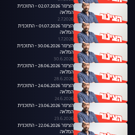
הצינור 02.07.2026 - התוכנית
המלאה
2.7.2026
הצינור 01.07.2026 - התוכנית
המלאה
1.7.2026
הצינור 30.06.2026 - התוכנית
המלאה
30.6.2026
הצינור 28.06.2026 - התוכנית
המלאה
28.6.2026
הצינור 24.06.2026 - התוכנית
המלאה
24.6.2026
הצינור 23.06.2026 - התוכנית
המלאה
23.6.2026
הצינור 22.06.2026 - התוכנית
המלאה