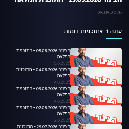
הצינור 25.05.2026 - התוכנית המלאה
25.05.2026
עונה 1
תוכניות דומות
הצינור 05.08.2026 - התוכנית
המלאה
5.8.2026
הצינור 04.08.2026 - התוכנית
המלאה
4.8.2026
הצינור 03.08.2026 - התוכנית
המלאה
4.8.2026
הצינור 02.08.2026 - התוכנית
המלאה
2.8.2026
הצינור 29.07.2026 - התוכנית