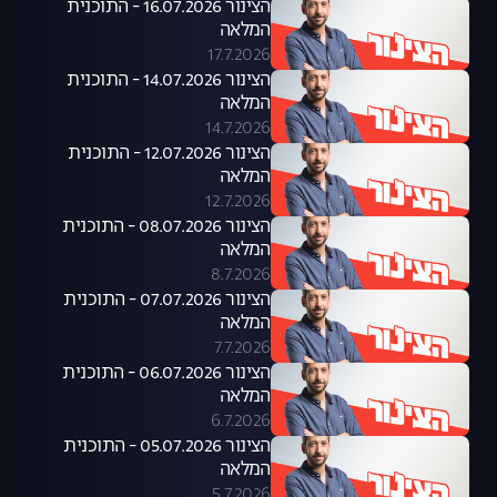
הצינור 16.07.2026 - התוכנית
המלאה
17.7.2026
הצינור 14.07.2026 - התוכנית
המלאה
14.7.2026
הצינור 12.07.2026 - התוכנית
המלאה
12.7.2026
הצינור 08.07.2026 - התוכנית
המלאה
8.7.2026
הצינור 07.07.2026 - התוכנית
המלאה
7.7.2026
הצינור 06.07.2026 - התוכנית
המלאה
6.7.2026
הצינור 05.07.2026 - התוכנית
המלאה
5.7.2026