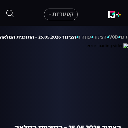
קטגוריות
13
VOD
הצינור
עונה 1
הצינור 25.05.2026 - התוכנית המלאה