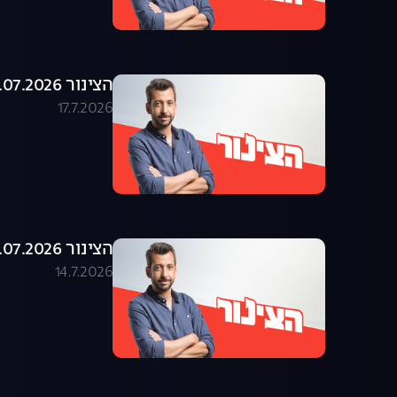
הצינור 16.07.2026 - התוכנית המלאה
17.7.2026
הצינור 14.07.2026 - התוכנית המלאה
14.7.2026