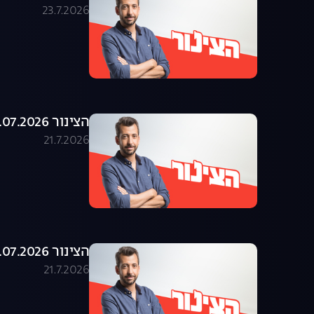
23.7.2026
הצינור 21.07.2026 - התוכנית המלאה
21.7.2026
הצינור 20.07.2026 - התוכנית המלאה
21.7.2026