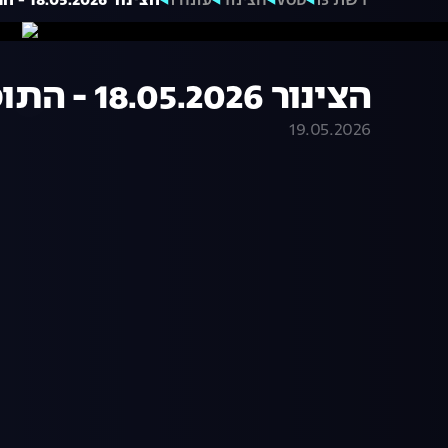
רשת 13
VOD
הצינור
עונה 1
הצינור 18.05.2026 - התוכנית המלאה
הצינור 18.05.2026 - התוכנית המלאה
19.05.2026