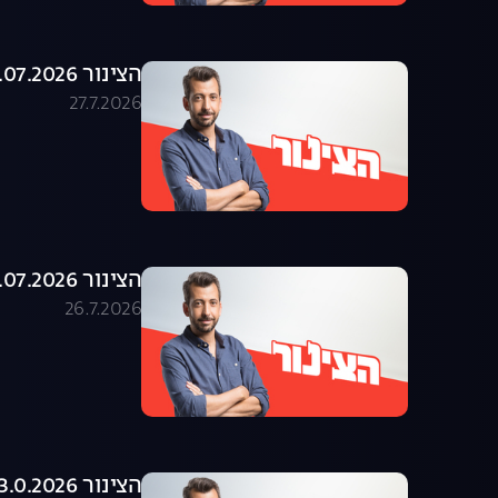
הצינור 27.07.2026 - התוכנית המלאה
27.7.2026
הצינור 26.07.2026 - התוכנית המלאה
26.7.2026
הצינור 23.0.2026 - התוכנית המלאה