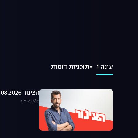
עונה 1
תוכניות דומות
הצינור 05.08.2026 - התוכנית המלאה
5.8.2026