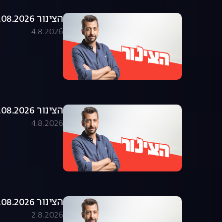
הצינור 04.08.2026 - התוכנית המלאה
4.8.2026
הצינור 03.08.2026 - התוכנית המלאה
4.8.2026
הצינור 02.08.2026 - התוכנית המלאה
2.8.2026