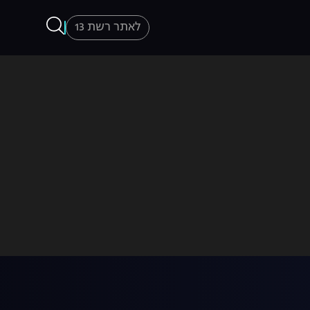
לאתר רשת 13