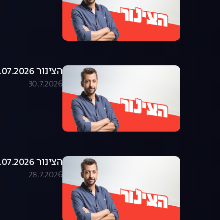
הצינור 29.07.2026 - התוכנית המלאה
30.7.2026
הצינור 28.07.2026 - התוכנית המלאה
28.7.2026