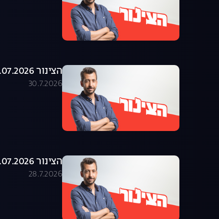
הצינור 29.07.2026 - התוכנית המלאה
30.7.2026
הצינור 28.07.2026 - התוכנית המלאה
28.7.2026