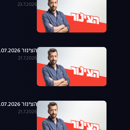
23.7.2026
הצינור 21.07.2026 - התוכנית המלאה
21.7.2026
הצינור 20.07.2026 - התוכנית המלאה
21.7.2026