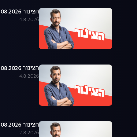
הצינור 04.08.2026 - התוכנית המלאה
4.8.2026
הצינור 03.08.2026 - התוכנית המלאה
4.8.2026
הצינור 02.08.2026 - התוכנית המלאה
2.8.2026