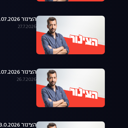
הצינור 27.07.2026 - התוכנית המלאה
27.7.2026
הצינור 26.07.2026 - התוכנית המלאה
26.7.2026
הצינור 23.0.2026 - התוכנית המלאה