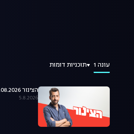
עונה 1
תוכניות דומות
הצינור 05.08.2026 - התוכנית המלאה
5.8.2026