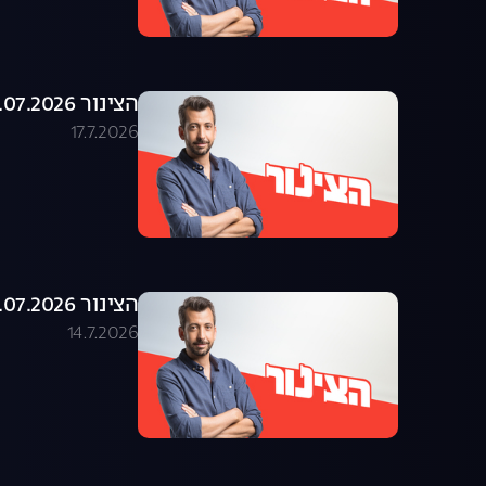
הצינור 16.07.2026 - התוכנית המלאה
17.7.2026
הצינור 14.07.2026 - התוכנית המלאה
14.7.2026