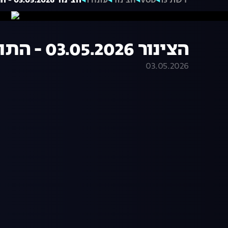
רשת 13
VOD
הצינור
עונה 1
הצינור 03.05.2026 - התוכנית המלאה
הצינור 03.05.2026 - התוכנית המלאה
03.05.2026