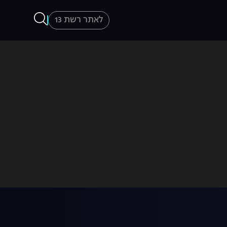
לאתר רשת 13