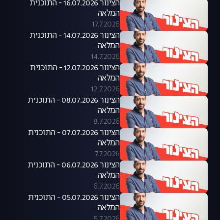
הצינור 16.07.2026 - התוכנית
המלאה
17.7.2026
הצינור 14.07.2026 - התוכנית
המלאה
14.7.2026
הצינור 12.07.2026 - התוכנית
המלאה
12.7.2026
הצינור 08.07.2026 - התוכנית
המלאה
8.7.2026
הצינור 07.07.2026 - התוכנית
המלאה
7.7.2026
הצינור 06.07.2026 - התוכנית
המלאה
6.7.2026
הצינור 05.07.2026 - התוכנית
המלאה
5.7.2026