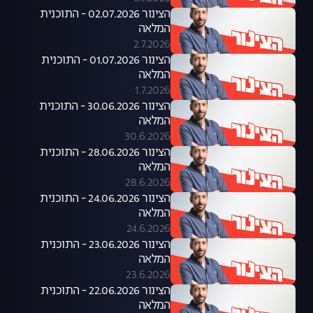
הצינור 02.07.2026 - התוכנית
המלאה
2.7.2026
הצינור 01.07.2026 - התוכנית
המלאה
1.7.2026
הצינור 30.06.2026 - התוכנית
המלאה
30.6.2026
הצינור 28.06.2026 - התוכנית
המלאה
28.6.2026
הצינור 24.06.2026 - התוכנית
המלאה
24.6.2026
הצינור 23.06.2026 - התוכנית
המלאה
23.6.2026
הצינור 22.06.2026 - התוכנית
המלאה