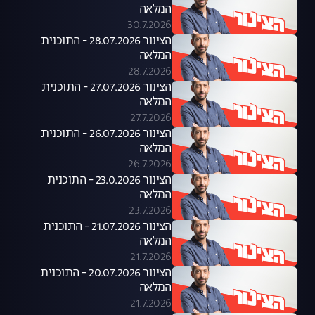
המלאה
30.7.2026
הצינור 28.07.2026 - התוכנית
המלאה
28.7.2026
הצינור 27.07.2026 - התוכנית
המלאה
27.7.2026
הצינור 26.07.2026 - התוכנית
המלאה
26.7.2026
הצינור 23.0.2026 - התוכנית
המלאה
23.7.2026
הצינור 21.07.2026 - התוכנית
המלאה
21.7.2026
הצינור 20.07.2026 - התוכנית
המלאה
21.7.2026