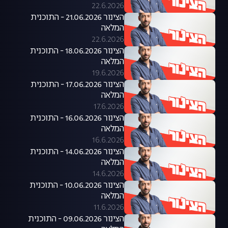
22.6.2026
הצינור 21.06.2026 - התוכנית
המלאה
22.6.2026
הצינור 18.06.2026 - התוכנית
המלאה
19.6.2026
הצינור 17.06.2026 - התוכנית
המלאה
17.6.2026
הצינור 16.06.2026 - התוכנית
המלאה
16.6.2026
הצינור 14.06.2026 - התוכנית
המלאה
14.6.2026
הצינור 10.06.2026 - התוכנית
המלאה
11.6.2026
הצינור 09.06.2026 - התוכנית