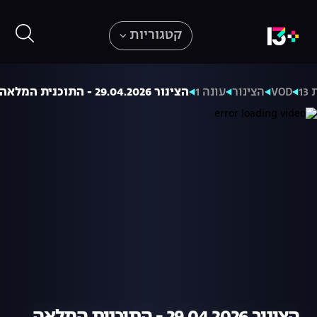
קטגוריות
1
VOD
הצינור
עונה 1
הצינור 29.04.2026 - התוכנית המלאה