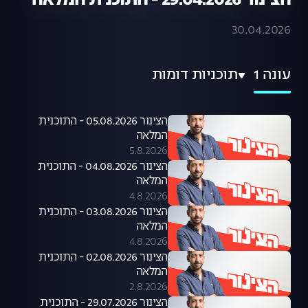
הצינור 29.04.2026 - התוכנית המלאה
30.04.2026
עונה 1
תוכניות דומות
הצינור 05.08.2026 - התוכנית
המלאה
5.8.2026
הצינור 04.08.2026 - התוכנית
המלאה
4.8.2026
הצינור 03.08.2026 - התוכנית
המלאה
4.8.2026
הצינור 02.08.2026 - התוכנית
המלאה
2.8.2026
הצינור 29.07.2026 - התוכנית