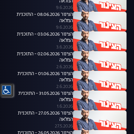
המלאה
9.6.2026
הצינור 08.06.2026 - התוכנית
המלאה
9.6.2026
הצינור 03.06.2026 - התוכנית
המלאה
3.6.2026
הצינור 02.06.2026 - התוכנית
המלאה
2.6.2026
הצינור 01.06.2026 - התוכנית
המלאה
2.6.2026
הצינור 31.05.2026 - התוכנית
המלאה
1.6.2026
הצינור 27.05.2026 - התוכנית
המלאה
27.5.2026
הצינור 26.05.2026 - התוכנית