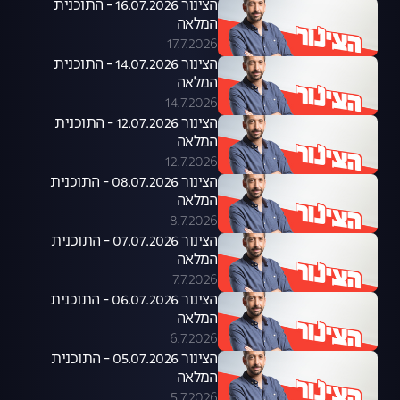
הצינור 16.07.2026 - התוכנית
המלאה
17.7.2026
הצינור 14.07.2026 - התוכנית
המלאה
14.7.2026
הצינור 12.07.2026 - התוכנית
המלאה
12.7.2026
הצינור 08.07.2026 - התוכנית
המלאה
8.7.2026
הצינור 07.07.2026 - התוכנית
המלאה
7.7.2026
הצינור 06.07.2026 - התוכנית
המלאה
6.7.2026
הצינור 05.07.2026 - התוכנית
המלאה
5.7.2026