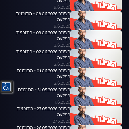
המלאה
9.6.2026
הצינור 08.06.2026 - התוכנית
המלאה
9.6.2026
הצינור 03.06.2026 - התוכנית
המלאה
3.6.2026
הצינור 02.06.2026 - התוכנית
המלאה
2.6.2026
הצינור 01.06.2026 - התוכנית
המלאה
2.6.2026
הצינור 31.05.2026 - התוכנית
המלאה
1.6.2026
הצינור 27.05.2026 - התוכנית
המלאה
27.5.2026
הצינור 26.05.2026 - התוכנית