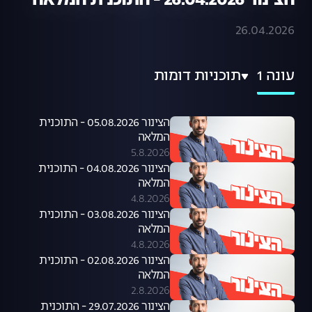
הצינור 26.04.2026 - התוכנית המלאה
26.04.2026
עונה 1
תוכניות דומות
הצינור 05.08.2026 - התוכנית
המלאה
5.8.2026
הצינור 04.08.2026 - התוכנית
המלאה
4.8.2026
הצינור 03.08.2026 - התוכנית
המלאה
4.8.2026
הצינור 02.08.2026 - התוכנית
המלאה
2.8.2026
הצינור 29.07.2026 - התוכנית