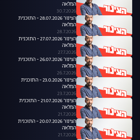
המלאה
30.7.2026
הצינור 28.07.2026 - התוכנית
המלאה
28.7.2026
הצינור 27.07.2026 - התוכנית
המלאה
27.7.2026
הצינור 26.07.2026 - התוכנית
המלאה
26.7.2026
הצינור 23.0.2026 - התוכנית
המלאה
23.7.2026
הצינור 21.07.2026 - התוכנית
המלאה
21.7.2026
הצינור 20.07.2026 - התוכנית
המלאה
21.7.2026