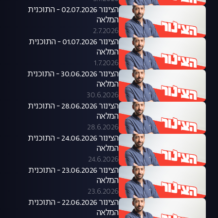
הצינור 02.07.2026 - התוכנית
המלאה
2.7.2026
הצינור 01.07.2026 - התוכנית
המלאה
1.7.2026
הצינור 30.06.2026 - התוכנית
המלאה
30.6.2026
הצינור 28.06.2026 - התוכנית
המלאה
28.6.2026
הצינור 24.06.2026 - התוכנית
המלאה
24.6.2026
הצינור 23.06.2026 - התוכנית
המלאה
23.6.2026
הצינור 22.06.2026 - התוכנית
המלאה