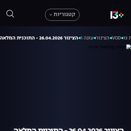
קטגוריות
1
VOD
הצינור
עונה 1
הצינור 26.04.2026 - התוכנית המלאה