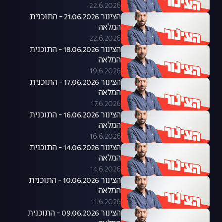
22.6.2026
הצינור 21.06.2026 - התוכנית
המלאה
22.6.2026
הצינור 18.06.2026 - התוכנית
המלאה
19.6.2026
הצינור 17.06.2026 - התוכנית
המלאה
17.6.2026
הצינור 16.06.2026 - התוכנית
המלאה
16.6.2026
הצינור 14.06.2026 - התוכנית
המלאה
14.6.2026
הצינור 10.06.2026 - התוכנית
המלאה
11.6.2026
הצינור 09.06.2026 - התוכנית