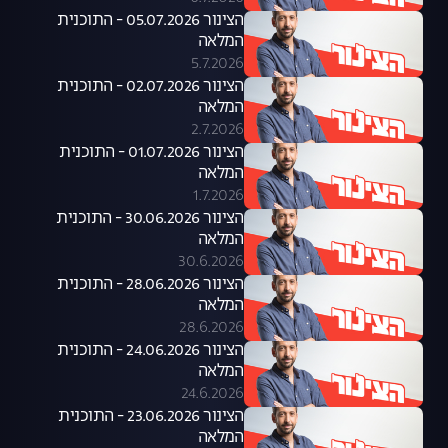
הצינור 05.07.2026 - התוכנית
המלאה
5.7.2026
הצינור 02.07.2026 - התוכנית
המלאה
2.7.2026
הצינור 01.07.2026 - התוכנית
המלאה
1.7.2026
הצינור 30.06.2026 - התוכנית
המלאה
30.6.2026
הצינור 28.06.2026 - התוכנית
המלאה
28.6.2026
הצינור 24.06.2026 - התוכנית
המלאה
24.6.2026
הצינור 23.06.2026 - התוכנית
המלאה