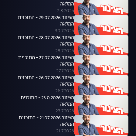
המלאה
2.8.2026
הצינור 29.07.2026 - התוכנית
המלאה
30.7.2026
הצינור 28.07.2026 - התוכנית
המלאה
28.7.2026
הצינור 27.07.2026 - התוכנית
המלאה
27.7.2026
הצינור 26.07.2026 - התוכנית
המלאה
26.7.2026
הצינור 23.0.2026 - התוכנית
המלאה
23.7.2026
הצינור 21.07.2026 - התוכנית
המלאה
21.7.2026