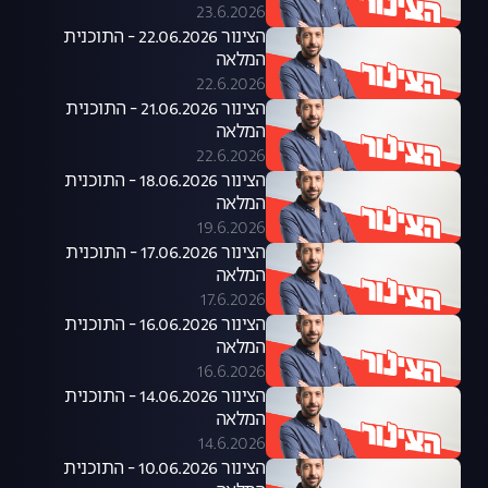
23.6.2026
הצינור 22.06.2026 - התוכנית
המלאה
22.6.2026
הצינור 21.06.2026 - התוכנית
המלאה
22.6.2026
הצינור 18.06.2026 - התוכנית
המלאה
19.6.2026
הצינור 17.06.2026 - התוכנית
המלאה
17.6.2026
הצינור 16.06.2026 - התוכנית
המלאה
16.6.2026
הצינור 14.06.2026 - התוכנית
המלאה
14.6.2026
הצינור 10.06.2026 - התוכנית