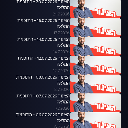
הצינור 20.07.2026 - התוכנית
המלאה
21.7.2026
הצינור 16.07.2026 - התוכנית
המלאה
17.7.2026
הצינור 14.07.2026 - התוכנית
המלאה
14.7.2026
הצינור 12.07.2026 - התוכנית
המלאה
12.7.2026
הצינור 08.07.2026 - התוכנית
המלאה
8.7.2026
הצינור 07.07.2026 - התוכנית
המלאה
7.7.2026
הצינור 06.07.2026 - התוכנית
המלאה
6.7.2026