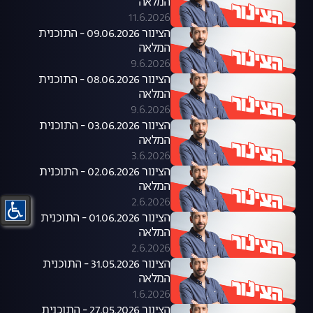
המלאה
11.6.2026
הצינור 09.06.2026 - התוכנית
המלאה
9.6.2026
הצינור 08.06.2026 - התוכנית
המלאה
9.6.2026
הצינור 03.06.2026 - התוכנית
המלאה
3.6.2026
הצינור 02.06.2026 - התוכנית
המלאה
2.6.2026
הצינור 01.06.2026 - התוכנית
המלאה
2.6.2026
הצינור 31.05.2026 - התוכנית
המלאה
1.6.2026
הצינור 27.05.2026 - התוכנית