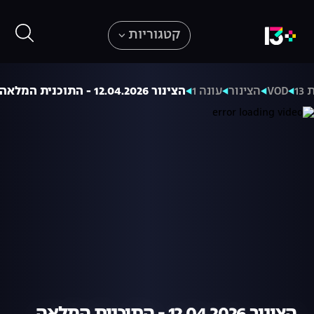
קטגוריות
13
VOD
הצינור
עונה 1
הצינור 12.04.2026 - התוכנית המלאה