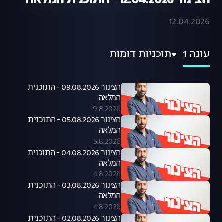
הצינור 12.04.2026 - התוכנית המלאה
12.04.2026
עונה 1
תוכניות דומות
הצינור 09.08.2026 - התוכנית
המלאה
9.8.2026
הצינור 05.08.2026 - התוכנית
המלאה
5.8.2026
הצינור 04.08.2026 - התוכנית
המלאה
4.8.2026
הצינור 03.08.2026 - התוכנית
המלאה
4.8.2026
הצינור 02.08.2026 - התוכנית