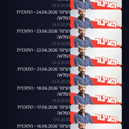
28.6.2026
הצינור 24.06.2026 - התוכנית
המלאה
24.6.2026
הצינור 23.06.2026 - התוכנית
המלאה
23.6.2026
הצינור 22.06.2026 - התוכנית
המלאה
22.6.2026
הצינור 21.06.2026 - התוכנית
המלאה
22.6.2026
הצינור 18.06.2026 - התוכנית
המלאה
19.6.2026
הצינור 17.06.2026 - התוכנית
המלאה
17.6.2026
הצינור 16.06.2026 - התוכנית