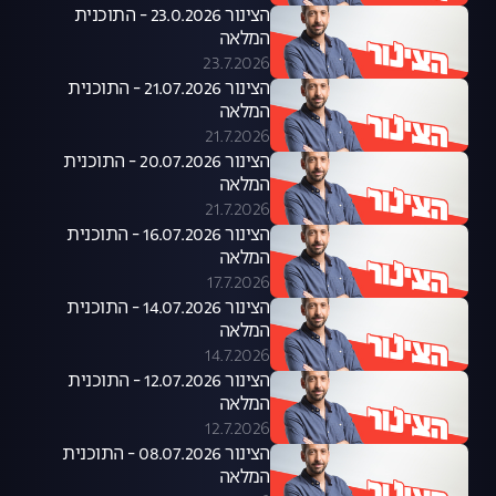
הצינור 23.0.2026 - התוכנית
המלאה
23.7.2026
הצינור 21.07.2026 - התוכנית
המלאה
21.7.2026
הצינור 20.07.2026 - התוכנית
המלאה
21.7.2026
הצינור 16.07.2026 - התוכנית
המלאה
17.7.2026
הצינור 14.07.2026 - התוכנית
המלאה
14.7.2026
הצינור 12.07.2026 - התוכנית
המלאה
12.7.2026
הצינור 08.07.2026 - התוכנית
המלאה