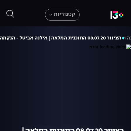
קטגוריות
 1
הצינור 08.07.20 התוכנית המלאה | אילנה אביטל - הנקמה