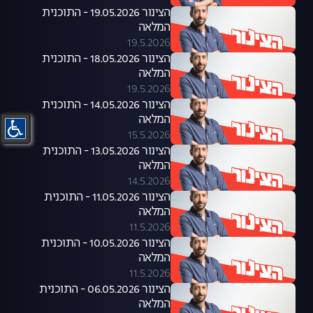
הצינור 19.05.2026 - התוכנית
המלאה
19.5.2026
הצינור 18.05.2026 - התוכנית
המלאה
19.5.2026
הצינור 14.05.2026 - התוכנית
המלאה
15.5.2026
הצינור 13.05.2026 - התוכנית
המלאה
14.5.2026
הצינור 11.05.2026 - התוכנית
המלאה
11.5.2026
הצינור 10.05.2026 - התוכנית
המלאה
11.5.2026
הצינור 06.05.2026 - התוכנית
המלאה