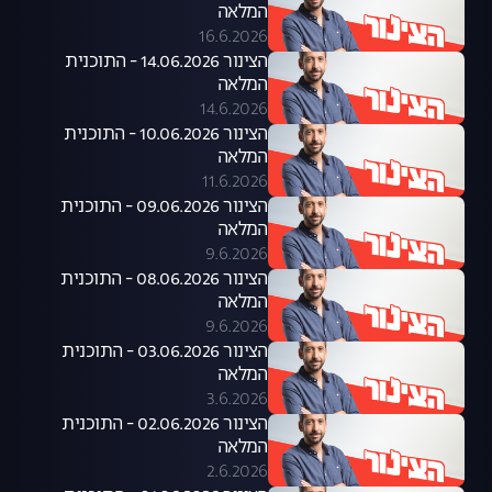
המלאה
16.6.2026
הצינור 14.06.2026 - התוכנית
המלאה
14.6.2026
הצינור 10.06.2026 - התוכנית
המלאה
11.6.2026
הצינור 09.06.2026 - התוכנית
המלאה
9.6.2026
הצינור 08.06.2026 - התוכנית
המלאה
9.6.2026
הצינור 03.06.2026 - התוכנית
המלאה
3.6.2026
הצינור 02.06.2026 - התוכנית
המלאה
2.6.2026