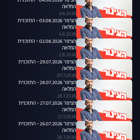
הצינור 04.08.2026 - התוכנית
המלאה
4.8.2026
הצינור 03.08.2026 - התוכנית
המלאה
4.8.2026
הצינור 02.08.2026 - התוכנית
המלאה
2.8.2026
הצינור 29.07.2026 - התוכנית
המלאה
30.7.2026
הצינור 28.07.2026 - התוכנית
המלאה
28.7.2026
הצינור 27.07.2026 - התוכנית
המלאה
27.7.2026
הצינור 26.07.2026 - התוכנית
המלאה
26.7.2026