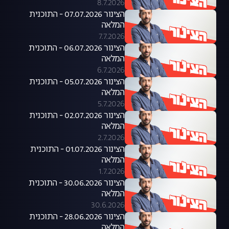
8.7.2026
הצינור 07.07.2026 - התוכנית
המלאה
7.7.2026
הצינור 06.07.2026 - התוכנית
המלאה
6.7.2026
הצינור 05.07.2026 - התוכנית
המלאה
5.7.2026
הצינור 02.07.2026 - התוכנית
המלאה
2.7.2026
הצינור 01.07.2026 - התוכנית
המלאה
1.7.2026
הצינור 30.06.2026 - התוכנית
המלאה
30.6.2026
הצינור 28.06.2026 - התוכנית
המלאה