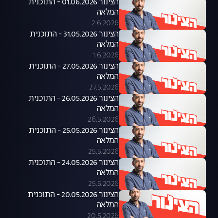
הצינור 01.06.2026 - התוכנית
המלאה
2.6.2026
הצינור 31.05.2026 - התוכנית
המלאה
1.6.2026
הצינור 27.05.2026 - התוכנית
המלאה
27.5.2026
הצינור 26.05.2026 - התוכנית
המלאה
26.5.2026
הצינור 25.05.2026 - התוכנית
המלאה
25.5.2026
הצינור 24.05.2026 - התוכנית
המלאה
25.5.2026
הצינור 20.05.2026 - התוכנית
המלאה
20.5.2026