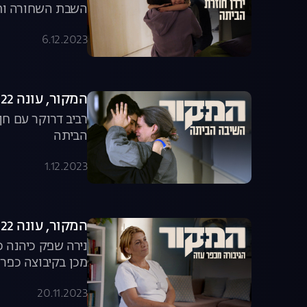
השבת השחורה ותי
6.12.2023
המקור, עונה 22, פרק 20: השיבה הביתה
הביתה
1.12.2023
המקור, עונה 22, פרק 19: הגיבורה מכפר עזה
מכן בקיבוצה כפר 
20.11.2023