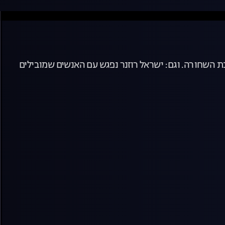
ת השחורה. וגם: ישראל רוזנר נפגש עם האנשים שמובילים