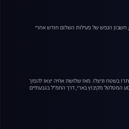
; חשבון הנפש של פעילות השלום חודש אחרי
רו בשטח וניצלו. מאז שלושת אחיה יצאו להפוך
סע המטלטל מקיבוץ בארי, דרך החמ"ל בגבעתיים