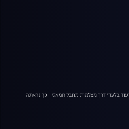
תיעוד בלעדי דרך מצלמות מחבל חמאס - כך נראתה