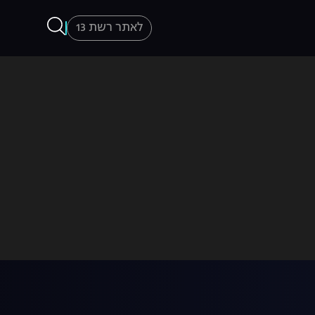
לאתר רשת 13