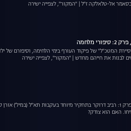
ובסאמר אל-טלאלקה ז"ל | "המקור", לצפייה ישירה
סיירת המטכ"ל" של פיקוד העורף בימי הלחימה, וסיפורם של י
ים לבנות את חייהם מחדש | "המקור", לצפייה ישירה
חו. האם הוא צודק?