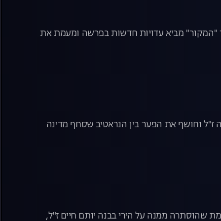
יר "המקור" מביא עדויות חדשות בפרשה ומעמת את
 רפאל אדנה ז"ל וחושף את הפער בין הנראטיב שסחף מדינה
 שהוסתרה ממנה על הירי בבנה יותם חיים ז"ל,