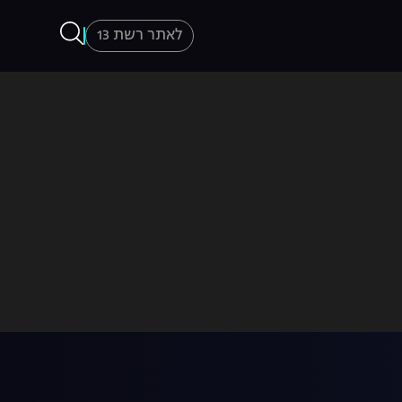
לאתר רשת 13