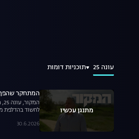
עונה 25
תוכניות דומות
המתחקר שהפך 
לחשוד בהדלפת מיד
מתנגן עכשיו
30.6.2026