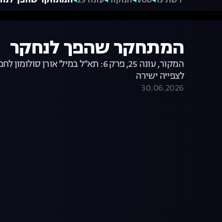
רשת 13
VOD
המקור
עונה 25
המתחקר שהפך לנח
המתחקר שהפך לנחקר
לצפייה ישירה
30.06.2026