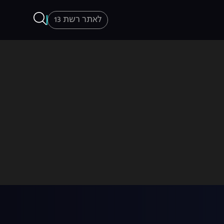
לאתר רשת 13