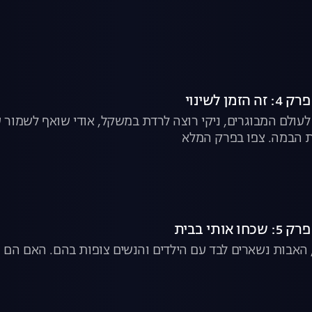
 לעולם המבוגרים, ניקי רוצה לרדת במשקל, אודי שואף לשמור ע
 הבמה. צפו בפרק המלא
האבות נשארים לבד עם הילדים והנשים צופות בהם. האם הם י