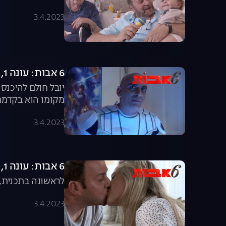
3.4.2023
6 אבות: עונה 1, פרק 4: זה הזמן לשינוי
יובל חולם להיכנס
מקומו הוא בקדמת
3.4.2023
6 אבות: עונה 1, פרק 5: שכחו אותי בבית
לראשונה בתכנית, 
3.4.2023