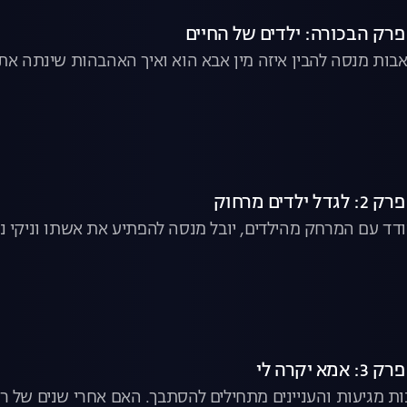
ת מנסה להבין איזה מין אבא הוא ואיך האהבהות שינתה את 
ד עם המרחק מהילדים, יובל מנסה להפתיע את אשתו וניקי נחו
 מגיעות והעניינים מתחילים להסתבך. האם אחרי שנים של ריח