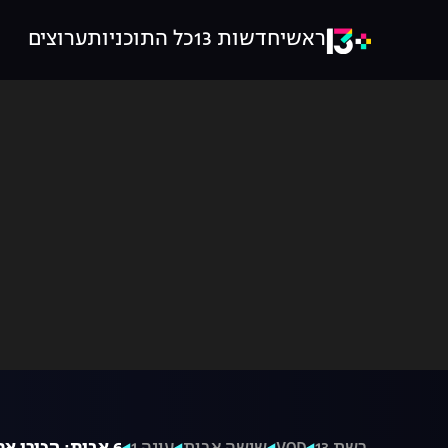
ראשי
חדשות 13
כל התוכניות
ערוצים