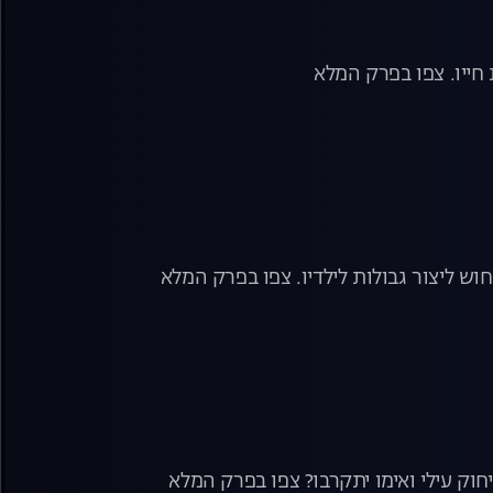
חייו. צפו בפרק המלא
ש ליצור גבולות לילדיו. צפו בפרק המלא
וק עילי ואימו יתקרבו? צפו בפרק המלא