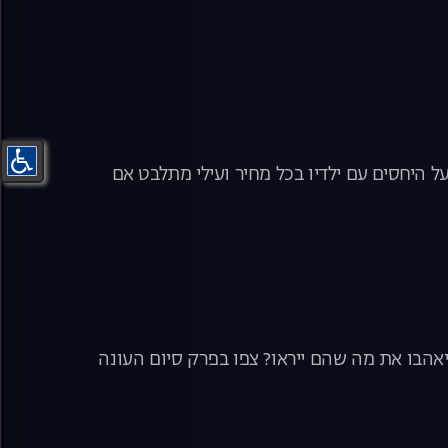
ל היחסים עם ילדיו בכל מחיר ועילי מתלבט אם
אהבו את מה שהם ייראו? צפו בפרק סיום העונה