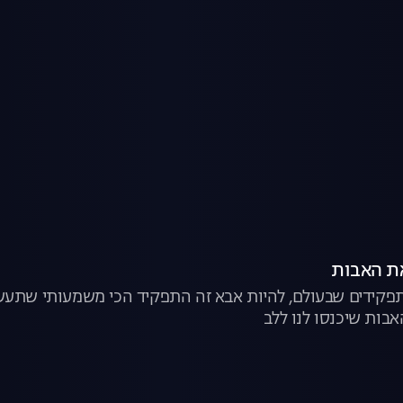
אבות שיכנסו לנו ללב