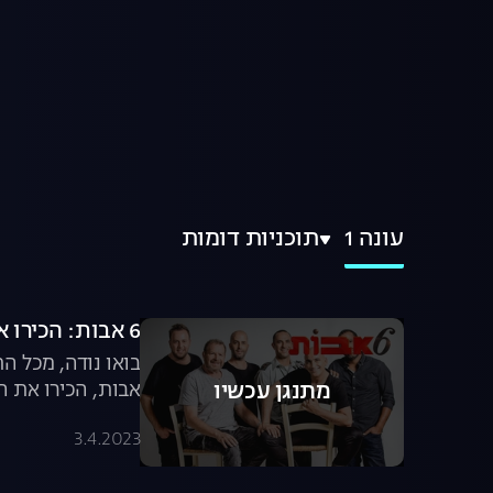
עונה 1
תוכניות דומות
6 אבות: הכירו את האבות
אבות, הכירו את ה
מתנגן עכשיו
3.4.2023