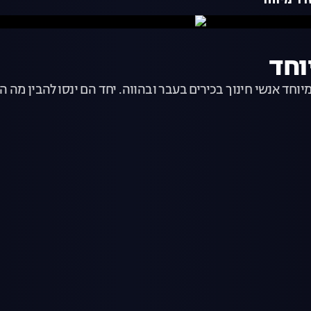
דר מיוחד
וחד
יוחד אנשי חינוך בכירים בעבר ובהווה. יחד הם ינסו להבין מה 