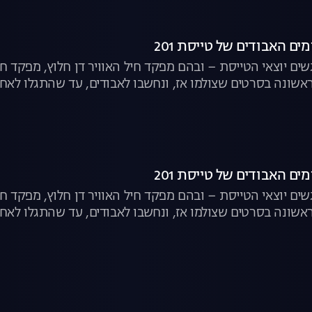
ים האבודים של טייסת 201
פגשים יוצאי הטייסת – ובהם מפקד חיל האוויר דן חלוץ, מפקד חי
אשונה בסרטים שצולמו אז, ונחשבו לאבודים, עד שהתגלו לאח
ים האבודים של טייסת 201
פגשים יוצאי הטייסת – ובהם מפקד חיל האוויר דן חלוץ, מפקד חי
אשונה בסרטים שצולמו אז, ונחשבו לאבודים, עד שהתגלו לאח