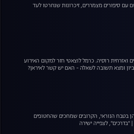
משם עם סיפורים מצמררים, זיכרונות שנחרטו לעד
 ואזרחית רוסיה. כרמל לוצאטי חזר למקום האירוע
ון ומצא תשובה לשאלה - האם יש קשר לאיראן?
הן בטבח הנוראי, הקרובים שמחכים שהחטופים
בדרכים", לצפייה ישירה