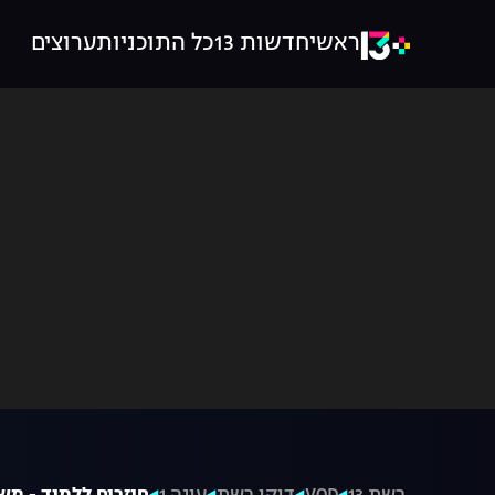
ראשי
חדשות 13
כל התוכניות
ערוצים