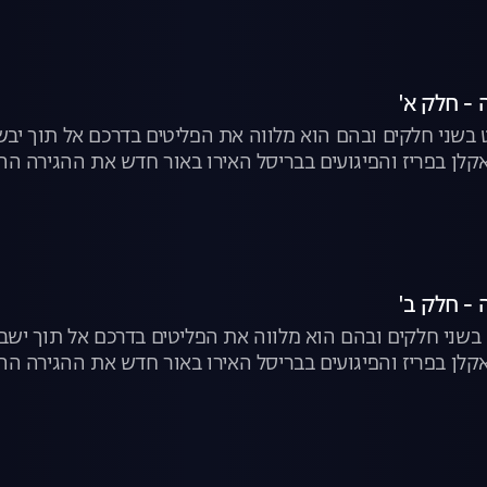
- חלק א'
ט בשני חלקים ובהם הוא מלווה את הפליטים בדרכם אל תוך יב
לן בפריז והפיגועים בבריסל האירו באור חדש את ההגירה הה
- חלק ב'
 בשני חלקים ובהם הוא מלווה את הפליטים בדרכם אל תוך ישב
לן בפריז והפיגועים בבריסל האירו באור חדש את ההגירה הה