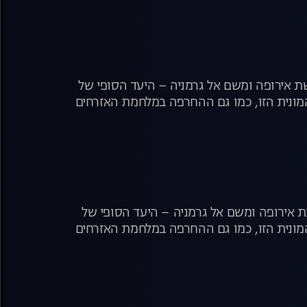
שת אירופה ומשם אל גרמניה – היעד הסופי של
מונית הזו, כמו גם ההחרפה במלחמת האזרחים
ת אירופה ומשם אל גרמניה – היעד הסופי של
מונית הזו, כמו גם ההחרפה במלחמת האזרחים