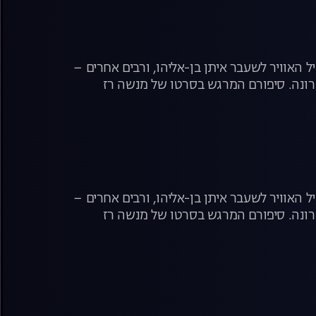
ל האוויר לשעבר איתן בן-אליהו, ורבים אחרים –
רונה. סיפורם המרגש בסרטו של מנשה רז
ל האוויר לשעבר איתן בן-אליהו, ורבים אחרים –
רונה. סיפורם המרגש בסרטו של מנשה רז