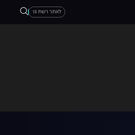
לאתר רשת 13