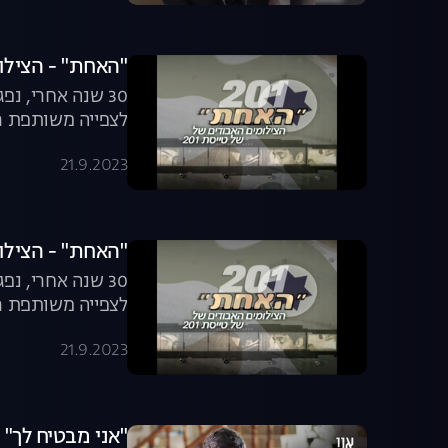
"האחת" - הצילומ
30 שנה אחרי, נ
לצפייה משותפת ר
21.9.2023
"האחת" - הצילומ
30 שנה אחרי, נ
לצפייה משותפת ר
21.9.2023
"אני מבטיח לך"