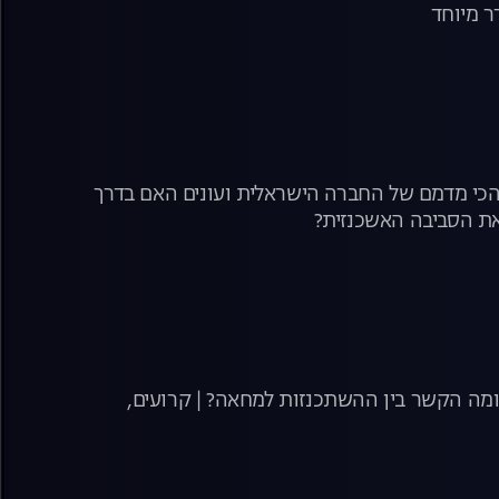
ר מיוחד
ע הכי מדמם של החברה הישראלית ועונים האם בדרך
את הסביבה האשכנזית?
 ומה הקשר בין ההשתכנזות למחאה? | קרועים,