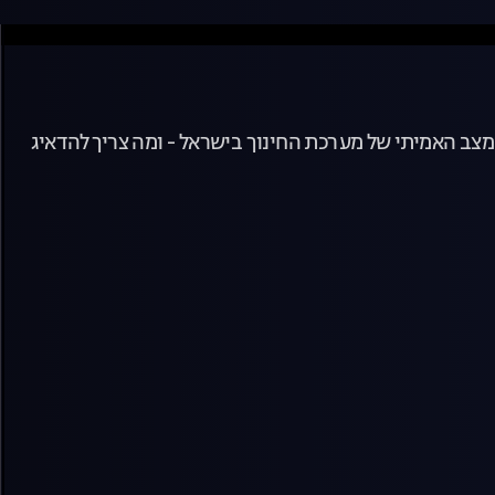
המצב האמיתי של מערכת החינוך בישראל - ומה צריך להדאיג