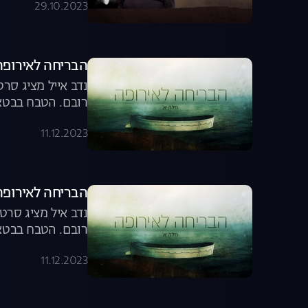
29.10.2023
הבריחה לאירופה 
נדב אייל מציג סר
רובם. הטבח בבטאק
הסורית
11.12.2023
הבריחה לאירופה 
נדב איל מציג סרט
רובם. הטבח בבטאק
הסורית
11.12.2023