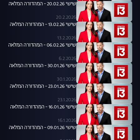
שישי 20.02.26 - המהדורה המלאה
20.2.2026
שישי 13.02.26 - המהדורה המלאה
13.2.2026
שישי 06.02.26 - המהדורה המלאה
6.2.2026
שישי 30.01.26 - המהדורה המלאה
30.1.2026
שישי 23.01.26 - המהדורה המלאה
23.1.2026
שישי 16.01.26 - המהדורה המלאה
16.1.2026
שישי 09.01.26 - המהדורה המלאה