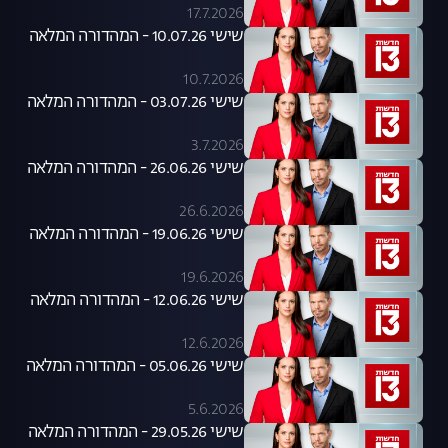
17.7.2026
שישי 10.07.26 - המהדורה המלאה
10.7.2026
שישי 03.07.26 - המהדורה המלאה
3.7.2026
שישי 26.06.26 - המהדורה המלאה
26.6.2026
שישי 19.06.26 - המהדורה המלאה
19.6.2026
שישי 12.06.26 - המהדורה המלאה
12.6.2026
שישי 05.06.26 - המהדורה המלאה
5.6.2026
שישי 29.05.26 - המהדורה המלאה