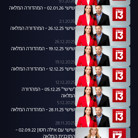
9.1.2026
שישי 02.01.26 - המהדורה המלאה
2.1.2026
שישי 26.12.25 - המהדורה המלאה
26.12.2025
שישי 19.12.25 - המהדורה המלאה
19.12.2025
שישי 12.12.25 - המהדורה המלאה
12.12.2025
"שישי" 05.12.25 - המהדורה
המלאה
5.12.2025
שישי 28.11.25 - המהדורה המלאה
28.11.2025
שישי עם אילה חסון 02.09.22 -
התוכנית המלאה