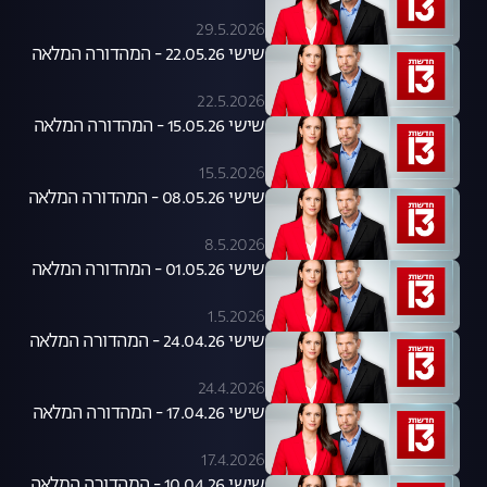
29.5.2026
שישי 22.05.26 - המהדורה המלאה
22.5.2026
שישי 15.05.26 - המהדורה המלאה
15.5.2026
שישי 08.05.26 - המהדורה המלאה
8.5.2026
שישי 01.05.26 - המהדורה המלאה
1.5.2026
שישי 24.04.26 - המהדורה המלאה
24.4.2026
שישי 17.04.26 - המהדורה המלאה
17.4.2026
שישי 10.04.26 - המהדורה המלאה