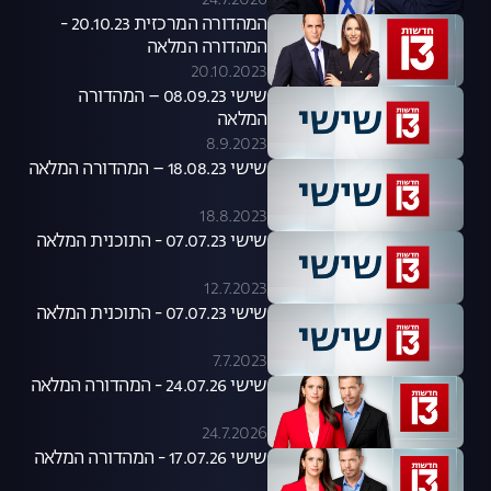
24.7.2026
המהדורה המרכזית 20.10.23 -
המהדורה המלאה
20.10.2023
שישי 08.09.23 – המהדורה
המלאה
8.9.2023
שישי 18.08.23 – המהדורה המלאה
18.8.2023
שישי 07.07.23 - התוכנית המלאה
12.7.2023
שישי 07.07.23 - התוכנית המלאה
7.7.2023
שישי 24.07.26 - המהדורה המלאה
24.7.2026
שישי 17.07.26 - המהדורה המלאה