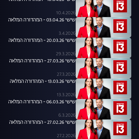
10.4.2026
שישי 03.04.26 - המהדורה המלאה
3.4.2026
שישי 20.03.26 - המהדורה המלאה
29.3.2026
שישי 27.03.26 - המהדורה המלאה
27.3.2026
שישי 13.03.26 - המהדורה המלאה
13.3.2026
שישי 06.03.26 - המהדורה המלאה
6.3.2026
שישי 27.02.26 - המהדורה המלאה
27.2.2026