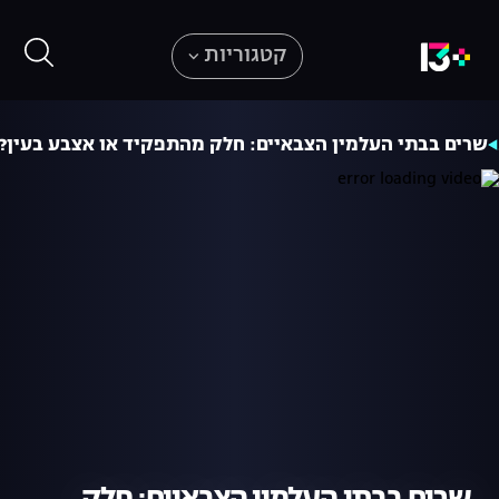
קטגוריות
שרים בבתי העלמין הצבאיים: חלק מהתפקיד או אצבע בעין?