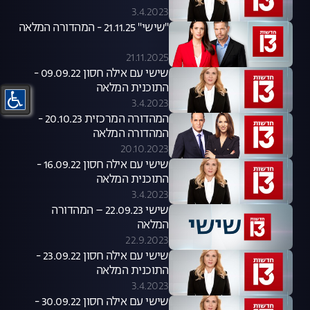
3.4.2023
"שישי" 21.11.25 - המהדורה המלאה
21.11.2025
שישי עם אילה חסון 09.09.22 -
התוכנית המלאה
3.4.2023
המהדורה המרכזית 20.10.23 -
המהדורה המלאה
20.10.2023
שישי עם אילה חסון 16.09.22 -
התוכנית המלאה
3.4.2023
שישי 22.09.23 – המהדורה
המלאה
22.9.2023
שישי עם אילה חסון 23.09.22 -
התוכנית המלאה
3.4.2023
שישי עם אילה חסון 30.09.22 -