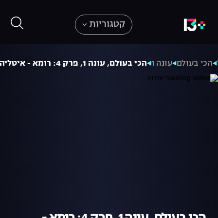
קטגוריות
הכי בעולם
עונה 1
הכי בעולם, עונה 1, פרק 4: רומא - איטליה