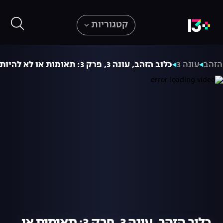
קטגוריות
הזהב
עונה 3
כלוב הזהב, עונה 3, פרק 3: תאומות או לא להיות