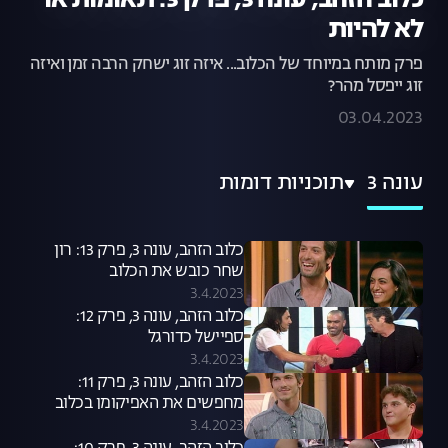
כלוב הזהב, עונה 3, פרק 3: תאומות או
לא להיות
פרק מותח במיוחד של הכלוב... איזה זוג ישחק הרבה זמן ואיזה
זוג ייפסל מהר?
03.04.2023
עונה 3
תוכניות דומות
כלוב הזהב, עונה 3, פרק 13: רון
שחר כובש את הכלוב
3.4.2023
כלוב הזהב, עונה 3, פרק 12:
ספיישל כדורגל
3.4.2023
כלוב הזהב, עונה 3, פרק 11:
מחפשים את האפיקומן בכלוב
3.4.2023