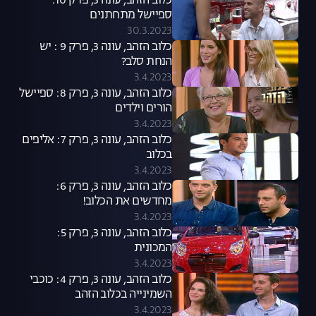
כלוב הזהב, עונה 3, פרק 10:
ספיישל מתחתנים
30.3.2023
כלוב הזהב, עונה 3, פרק 9 : יש
הנחת סלב?
3.4.2023
כלוב הזהב, עונה 3, פרק 8: ספיישל
הורים וילדים
3.4.2023
כלוב הזהב, עונה 3, פרק 7: אליפים
בכלוב
3.4.2023
כלוב הזהב, עונה 3, פרק 6:
מחדשים את הכלוב!
3.4.2023
כלוב הזהב, עונה 3, פרק 5:
המכונית
3.4.2023
כלוב הזהב, עונה 3, פרק 4: כוכבי
השמינייה בכלוב הזהב
3.4.2023