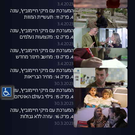
3.4.2023
המערכת עם מיקי חיימוביץ', עונה
4, פרק 11: תעשיית המוות
3.4.2023
המערכת עם מיקי חיימוביץ', עונה
4, פרק 12: מקצועות נעלמים
3.4.2023
המערכת עם מיקי חיימוביץ', עונה
4, פרק 13: מחשב חינוך מחדש
3.4.2023
המערכת עם מיקי חיימוביץ', עונה
4, פרק 14: מחיר הבריאות
30.3.2023
המערכת עם מיקי חיימוביץ', עונה
4, פרק 15: גילוי בעולם האוטיזם
30.3.2023
המערכת עם מיקי חיימוביץ', עונה
4, פרק 16: עזרה ללא גבולות
30.3.2023