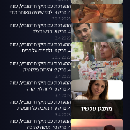
3.4.2023
המערכת עם מיקי חיימוביץ', עונה
4, פרק 4: לפני שיהיה מאוחר מידי
30.3.2023
המערכת עם מיקי חיימוביץ', עונה
4, פרק 5: קרש הצלה
3.4.2023
המערכת עם מיקי חיימוביץ', עונה
4, פרק 6: נלחמים על הבית
30.3.2023
המערכת עם מיקי חיימוביץ', עונה
4, פרק 7: זהירות פלסטיק
3.4.2023
המערכת עם מיקי חיימוביץ', עונה
4, פרק 8: לי זה לא יקרה
3.4.2023
המערכת עם מיקי חיימוביץ', עונה
מתנגן עכשיו
4, פרק 9: המאבק על חופשת
הלידה
3.4.2023
המערכת עם מיקי חיימוביץ', עונה
4, פרק 10: זעקה שקטה