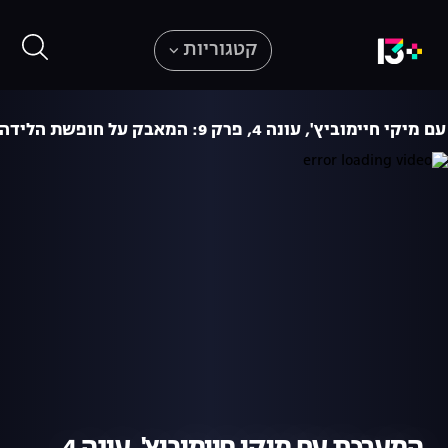
קטגוריות
ימוביץ', עונה 4, פרק 9: המאבק על חופשת הלידה