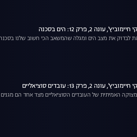
, עונה 2, פרק 12: הים בסכנה
צאת לבדוק את מצב הים ומגלה שהמשאב הכי חשוב שלנו בסכנה
נה 2, פרק 13: עובדים סוציאליים
צוקה האמיתית של העובדים הסוציאליים מצד אחד הם מגנים ע