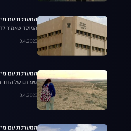
המערכת עם מיקי חיימוביץ',
המוסד שאמור לדאו
3.4.2023
המערכת עם מיקי חיימוביץ', 
סיפורם של הדור ה
3.4.2023
המערכת עם מיקי חיימוביץ',