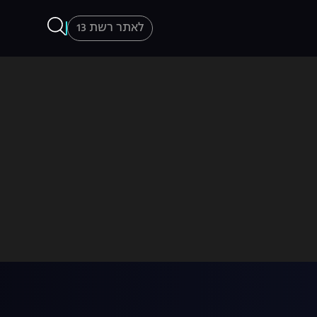
לאתר רשת 13