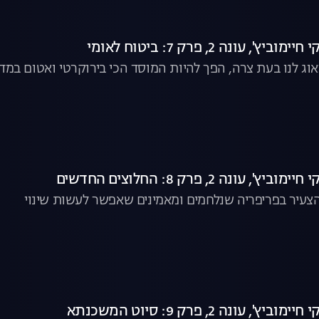
 עונה 2, פרק 7: ביטוח לאומי
ג לנו בעת צרה, הפך להיות המוסד הכי בירוקרטי ואטום במדי
עונה 2, פרק 8: החלוצים החדשים
צעיר בפריפריה שנלחמים ומאמינים שאפשר לעשות שינוי
 עונה 2, פרק 9: סיוט המשכנתא