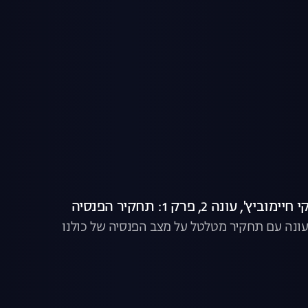
 עונה 2, פרק 1: תחקיר הפנסיה
נה עם תחקיר מטלטל על מצב הפנסיה של כולנו