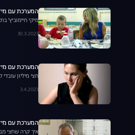
המערכת עם מיקי חיימוביץ', עונה
מיקי חיימוביץ' ב
30.3.2023
המערכת עם מיקי חיימוביץ',
חצי מיליון עובדי 
3.4.2023
המערכת עם מיקי חיימוביץ', 
איך קרה שחצי מבנ