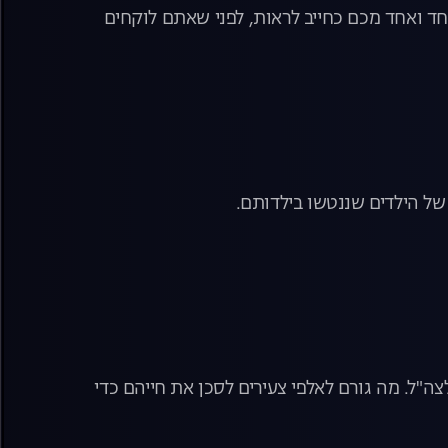
קיר שכל אחד ואחד מכם כחייב לראות, לפני שאתם לוקחים
של הילדים שננטשו בילדותם.
ה"ל. מה גורם לאלפי צעירים לסכן את חייהם כדי