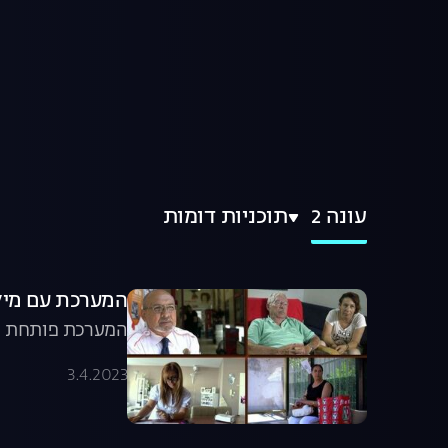
עונה 2
תוכניות דומות
המערכת עם מיקי חיימוביץ',
המערכת פותחת עו
3.4.2023