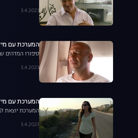
3.4.2023
המערכת עם מיקי חיימוביץ', 
סיפורו המדהים של
3.4.2023
המערכת עם מיקי חיימוביץ', ע
המערכת יוצאת לבד
3.4.2023