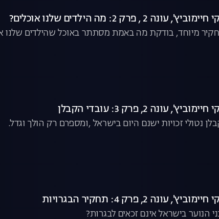
 2 , פרק 2: מה הילדים שלנו אוכלים?
תחקיר מיוחד, בודקת מה באמת מסתתר באוכל שהילדים שלנו א
 עונה 2, פרק 3: עובדי הקבלן
קבלן נטולי זכויות ישנם היום בישראל ,ומספרם רק הולך וגדל.
עונה 2, פרק 4: תחקיר הבגרויות
י הנוער בישראל אינם זכאים לבגרות?