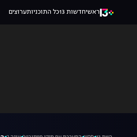
ראשי
חדשות 13
כל התוכניות
ערוצים