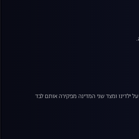
.
ל ילדינו ומצד שני המדינה מפקירה אותם לבד