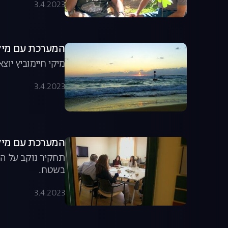
3.4.2023
המערכת עם מיקי חיימוביץ'
מיקי חיימוביץ יו
3.4.2023
המערכת עם מיקי חיימוביץ', עו
תחקיר נוקב על המ
בשטח.
3.4.2023