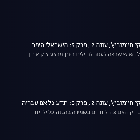
עונה 2 , פרק 5: הישראלי היפה
 האיש שרצה לעזור לחיילים בזמן מבצע צוק איתן
ונה 2 , פרק 6: תדע כל אם עבריה
וק האם צה"ל נרדם בשמירה בהגנה על ילדינו