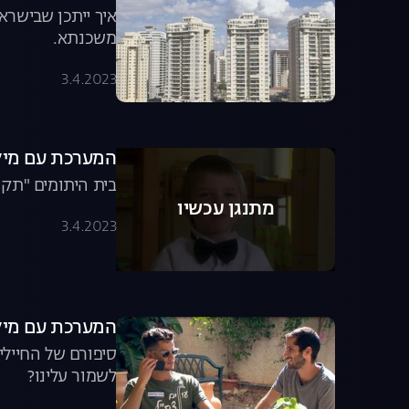
משכנתא.
3.4.2023
המערכת עם מיקי חיימוביץ', ע
בית היתומים "תקו
מתנגן עכשיו
3.4.2023
המערכת עם מיקי חיימוביץ', 
סיפורם של החיילי
לשמור עלינו?