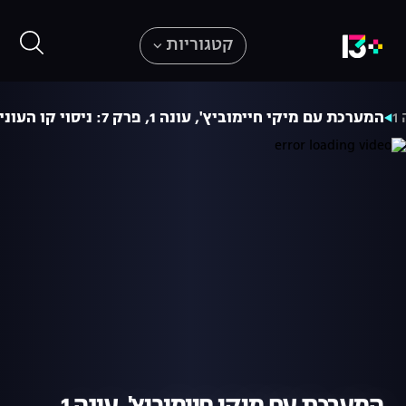
קטגוריות
1
המערכת עם מיקי חיימוביץ', עונה 1, פרק 7: ניסוי קו העוני