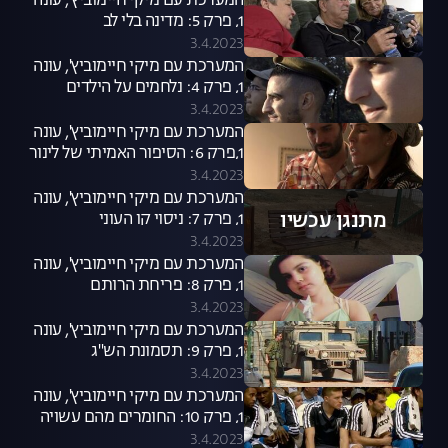
המערכת עם מיקי חיימוביץ', עונה
1, פרק 5: מדינה בלי לב
3.4.2023
המערכת עם מיקי חיימוביץ', עונה
1, פרק 4: נלחמים על הילדים
3.4.2023
המערכת עם מיקי חיימוביץ', עונה
1,פרק 6: הסיפור האמיתי של לינור
אברג'יל
3.4.2023
המערכת עם מיקי חיימוביץ', עונה
מתנגן עכשיו
1, פרק 7: ניסוי קו העוני
3.4.2023
המערכת עם מיקי חיימוביץ', עונה
1, פרק 8: פריחת הרותם
3.4.2023
המערכת עם מיקי חיימוביץ', עונה
1, פרק 9: תסמונת הש"ג
3.4.2023
המערכת עם מיקי חיימוביץ', עונה
1, פרק 10: החומרים מהם עשויה
ההצלחה
3.4.2023