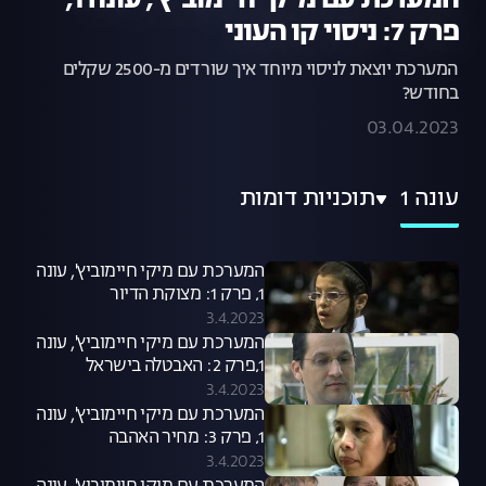
המערכת עם מיקי חיימוביץ', עונה 1,
פרק 7: ניסוי קו העוני
המערכת יוצאת לניסוי מיוחד איך שורדים מ-2500 שקלים
בחודש?
03.04.2023
עונה 1
תוכניות דומות
המערכת עם מיקי חיימוביץ', עונה
1, פרק 1: מצוקת הדיור
3.4.2023
המערכת עם מיקי חיימוביץ', עונה
1,פרק 2: האבטלה בישראל
3.4.2023
המערכת עם מיקי חיימוביץ', עונה
1, פרק 3: מחיר האהבה
3.4.2023