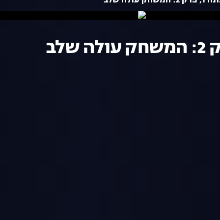
עולה שלב