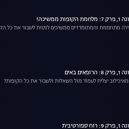
ת ממשיכה!
ירה מתחממת והמתומדדים ממשיכים לנסות לשבור את כל הק
ים באים
מאיכילוב יצליח לעמוד מול השאלות ולשבור את כל הקופות?
ורטיבית