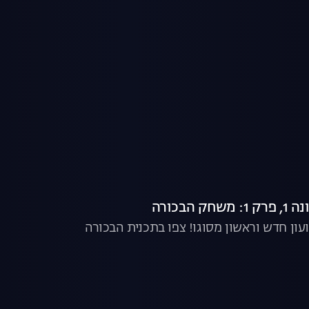
 הבכורה
ון חדש וראשון מסוגו! צפו בתכנית הבכורה