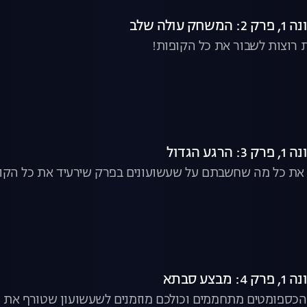
עולה שלב
נת רוצות לשבור את כל הקופות!
ע הגדול
ת כל מה שחשבתם על שעשועונים בפרק שירעיד את כל הקו
צע סבתא
הכספומטים מתחממים וכולכם מוזמנים לשעשועון שטורף את 