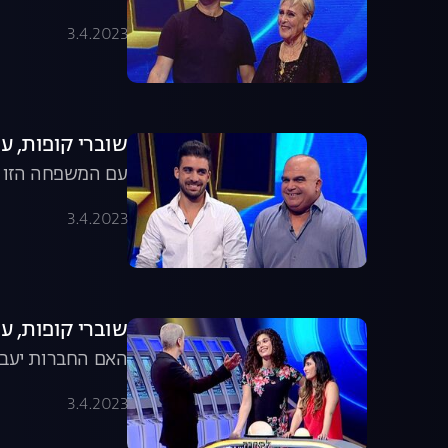
3.4.2023
שוברי קופות, עונה 1, פרק 5: האריו
עם המשפחה הזו 
3.4.2023
שוברי קופות, עונה 1, פרק 6: סטודנטיות 
האם החברות יעבר
3.4.2023