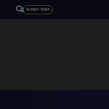
לאתר רשת 13