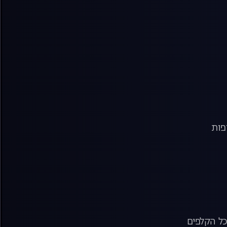
פות
כל הקלפים