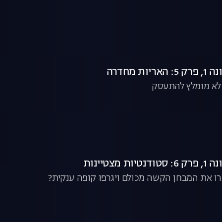
ת מחדרה
לא מומלץ להתעסק
מצטיינות
ו את המבחן הקשה מכולם ויגרפו קופה ענקית?