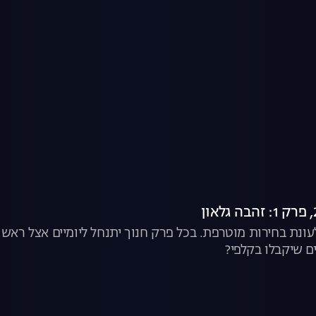
לעונת בחירות מוטרפת. בכל פרק חנוך יתנחל ליומיים אצל רא
 שיקבלו בקלפי?