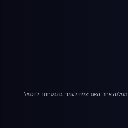
ש מפלגה אחר. האם יצליח לעמוד בהבטחתו ולהכפיל