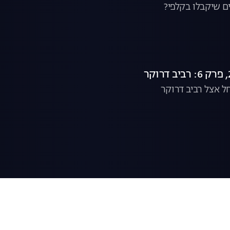
 שיקבלו בקלפי?
 אצל רביב דרוקר