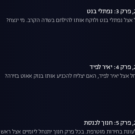
אצל נפתלי בנט ולוקח אותו להילחם בשדה הקרב. מי ינצח?
 אצל יאיר לפיד, האם יצליח להכניע אותו בנוק אאוט בזירה?
לעונת בחירות מוטרפת. בכל פרק חנוך יתנחל ליומיים אצל רא