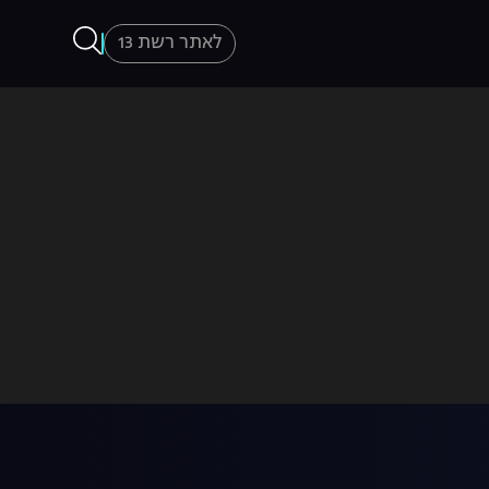
לאתר רשת 13