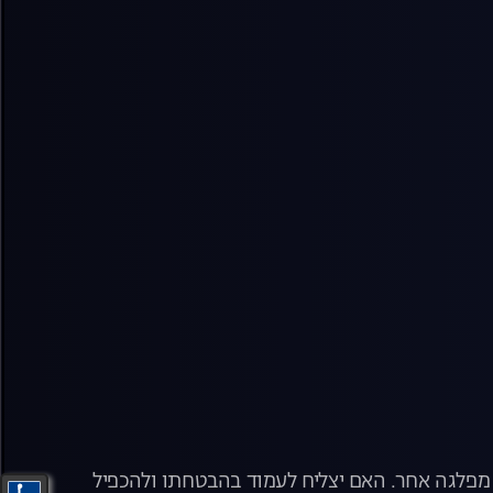
ש מפלגה אחר. האם יצליח לעמוד בהבטחתו ולהכפיל