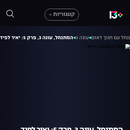
קטגוריות
חל עם חנוך דאום
עונה 3
המתנחל, עונה 3, פרק 5: יאיר לפיד