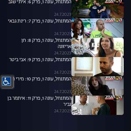
המתנחל, עונה 1, פרק 6: איתי שגב
24.7.2023
המתנחל, עונה 1, פרק 7: רינת גבאי
24.7.2023
המתנחל, עונה 1, פרק 8: חן
אריזונה
24.7.2023
המתנחל, עונה 1, פרק 9: אבי ביטר
24.7.2023
המתנחל, עונה 1, פרק 10: מירי רגב
24.7.2023
המתנחל, עונה 1, פרק 11: איתמר בן
גביר
24.7.2023