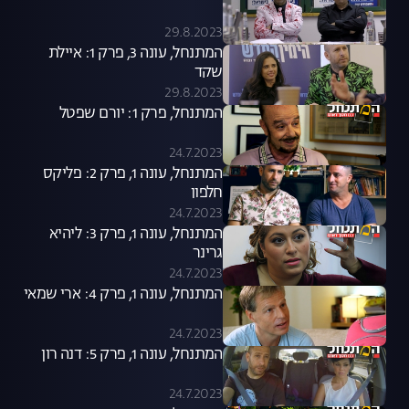
29.8.2023
המתנחל, עונה 3, פרק 1: איילת
שקד
29.8.2023
המתנחל, פרק 1: יורם שפטל
24.7.2023
המתנחל, עונה 1, פרק 2: פליקס
חלפון
24.7.2023
המתנחל, עונה 1, פרק 3: ליהיא
גרינר
24.7.2023
המתנחל, עונה 1, פרק 4: ארי שמאי
24.7.2023
המתנחל, עונה 1, פרק 5: דנה רון
24.7.2023