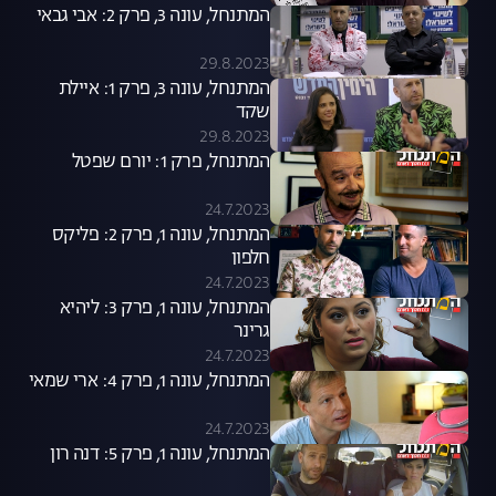
המתנחל, עונה 3, פרק 2: אבי גבאי
29.8.2023
המתנחל, עונה 3, פרק 1: איילת
שקד
29.8.2023
המתנחל, פרק 1: יורם שפטל
24.7.2023
המתנחל, עונה 1, פרק 2: פליקס
חלפון
24.7.2023
המתנחל, עונה 1, פרק 3: ליהיא
גרינר
24.7.2023
המתנחל, עונה 1, פרק 4: ארי שמאי
24.7.2023
המתנחל, עונה 1, פרק 5: דנה רון