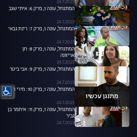
24.7.2023
המתנחל, עונה 1, פרק 6: איתי שגב
24.7.2023
המתנחל, עונה 1, פרק 7: רינת גבאי
24.7.2023
המתנחל, עונה 1, פרק 8: חן
אריזונה
24.7.2023
המתנחל, עונה 1, פרק 9: אבי ביטר
24.7.2023
המתנחל, עונה 1, פרק 10: מירי רגב
מתנגן עכשיו
24.7.2023
המתנחל, עונה 1, פרק 11: איתמר בן
גביר
24.7.2023