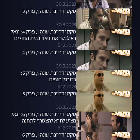
30.3.2023
טקסי דרייבר, עונה 1, פרק 3
30.3.2023
טקסי דרייבר, עונה 1, פרק 4: יגאל
בא לבקר את פאני בבית החולים
6.12.2023
טקסי דרייבר, עונה 1, פרק 4
30.3.2023
טקסי דרייבר, עונה 1, פרק 5:
כדורגל חופים
6.12.2023
טקסי דרייבר, עונה 1, פרק 5
30.3.2023
טקסי דרייבר, עונה 1, פרק 6: יגאל
מציע לחרא להצטרף לתחנה
6.12.2023
טקסי דרייבר, עונה 1, פרק 6