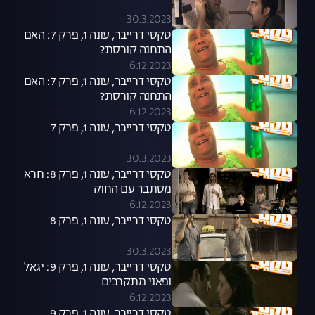
30.3.2023
טקסי דרייבר, עונה 1, פרק 7: האם
התחנה קורסת?
6.12.2023
טקסי דרייבר, עונה 1, פרק 7: האם
התחנה קורסת?
6.12.2023
טקסי דרייבר, עונה 1, פרק 7
30.3.2023
טקסי דרייבר, עונה 1, פרק 8: חרא
מסתבך עם החוק
6.12.2023
טקסי דרייבר, עונה 1, פרק 8
30.3.2023
טקסי דרייבר, עונה 1, פרק 9: יגאל
ופאני מתקרבים
6.12.2023
טקסי דרייבר, עונה 1, פרק 9