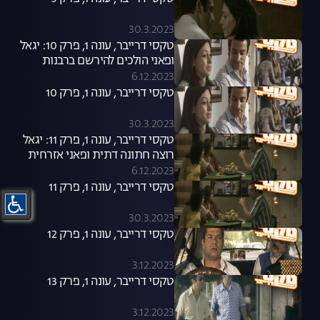
30.3.2023
טקסי דרייבר, עונה 1, פרק 10: יגאל
ופאני הולכים להירשם ברבנות
6.12.2023
טקסי דרייבר, עונה 1, פרק 10
30.3.2023
טקסי דרייבר, עונה 1, פרק 11: יגאל
רוצה חתונה דתית ופאני אזרחית
6.12.2023
טקסי דרייבר, עונה 1, פרק 11
30.3.2023
טקסי דרייבר, עונה 1, פרק 12
3.12.2023
טקסי דרייבר, עונה 1, פרק 13
3.12.2023