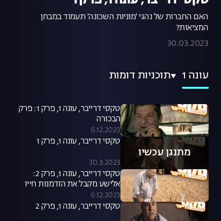
טקסי דרייבר, עונה 1, פרק 1
האם החברות של נהגי 'מוניות השכונה' תעמוד במבחן
המציאות?
30.03.2023
עונה 1
תוכניות דומות
טקסי דרייבר, עונה 1, פרק 1: פרק
הבכורה
6.12.2023
טקסי דרייבר, עונה 1, פרק 1
מתנגן עכשיו
30.3.2023
טקסי דרייבר, עונה 1, פרק 2:
אלישע מקבל את הזדמנות חייו
6.12.2023
טקסי דרייבר, עונה 1, פרק 2