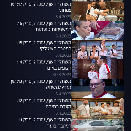
משחקי השף, עונה 2, פרק 17: שני
צמחוני
3.4.2023
משחקי השף, עונה 2, פרק 16:
המשפחות טועמות
3.4.2023
משחקי השף, עונה 2, פרק 15:
המטבח האיטלקי
3.4.2023
משחקי השף, עונה 2, פרק 14:
הצופים באים
30.3.2023
משחקי השף, עונה 2, פרק 13: שף
מחוץ למשחק
3.4.2023
משחקי השף, עונה 2, פרק 12:
נקודת רתיחה
3.4.2023
משחקי השף, עונה 2, פרק 11:
המטבח בוער