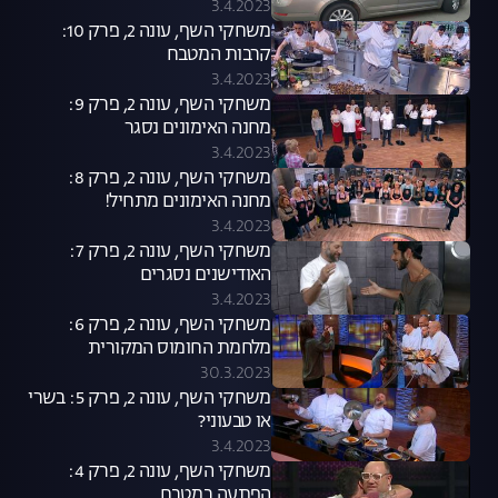
3.4.2023
משחקי השף, עונה 2, פרק 10:
קרבות המטבח
3.4.2023
משחקי השף, עונה 2, פרק 9:
מחנה האימונים נסגר
3.4.2023
משחקי השף, עונה 2, פרק 8:
מחנה האימונים מתחיל!
3.4.2023
משחקי השף, עונה 2, פרק 7:
האודישנים נסגרים
3.4.2023
משחקי השף, עונה 2, פרק 6:
מלחמת החומוס המקורית
30.3.2023
משחקי השף, עונה 2, פרק 5: בשרי
או טבעוני?
3.4.2023
משחקי השף, עונה 2, פרק 4:
הפתעה במטבח