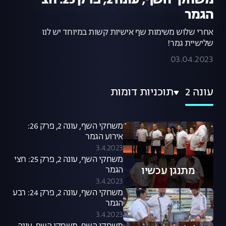
משחקי השף, עונה 2, פרק 25: חצי
הגמר
אחרי שלוש משימות שף אישיות קשות במיוחד יש לנו
שלישיית גמר!
03.04.2023
עונה 2
תוכניות דומות
משחקי השף, עונה 2, פרק 26:
אירוע הגמר
3.4.2023
משחקי השף, עונה 2, פרק 25: חצי
מתנגן עכשיו
הגמר
3.4.2023
משחקי השף, עונה 2, פרק 24: רבע
הגמר
3.4.2023