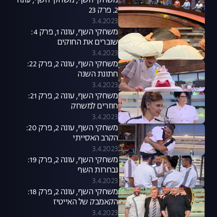
משחקי השף, משחקי השף, עונה
2, פרק 23
3.4.2023
משחקי השף, עונה 1, פרק 4:
שוברים את החוקים
3.4.2023
משחקי השף, עונה 2, פרק 22:
חתונת השנה
3.4.2023
משחקי השף, עונה 2, פרק 21:
חוזרים למשחק
3.4.2023
משחקי השף, עונה 2, פרק 20:
הקרב האסייתי
3.4.2023
משחקי השף, עונה 2, פרק 19:
נבחרות השף
3.4.2023
משחקי השף, עונה 2, פרק 18:
הקאמבק של האייטיז
3.4.2023