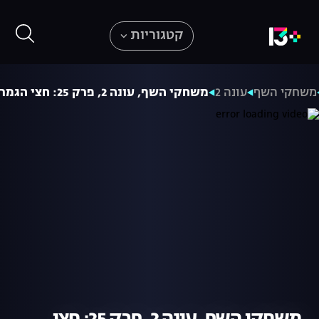
קטגוריות
משחקי השף
עונה 2
משחקי השף, עונה 2, פרק 25: חצי הגמר