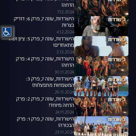
הדחה!
7.12.2024
הישרדות, עונה 7, פרק 6: דודיק
בצרות
4.12.2024
הישרדות, עונה 7, פרק 5: ציון ושלו
מתאחדים!
2.12.2024
הישרדות, עונה 7, פרק 4: פרק
הדחה!
30.11.2024
הישרדות, עונה 7, פרק 3:
המשפחות מתפצלות!
26.11.2024
הישרדות, עונה 7, פרק 2: פרק
הדחה מיוחד!
24.11.2024
הישרדות, עונה 7, פרק 1: פרק
הבכורה!
23.11.2024