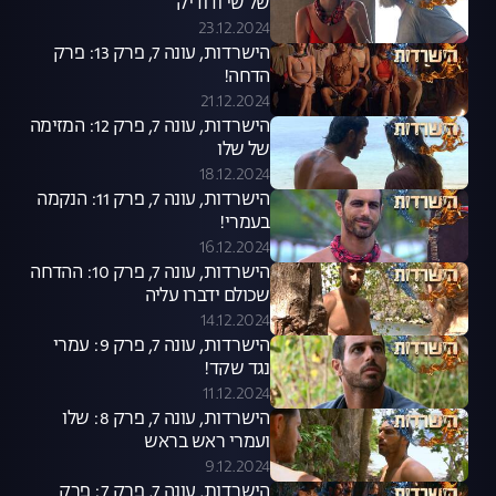
של שי ודודיק
23.12.2024
הישרדות, עונה 7, פרק 13: פרק
הדחה!
21.12.2024
הישרדות, עונה 7, פרק 12: המזימה
של שלו
18.12.2024
הישרדות, עונה 7, פרק 11: הנקמה
בעמרי!
16.12.2024
הישרדות, עונה 7, פרק 10: ההדחה
שכולם ידברו עליה
14.12.2024
הישרדות, עונה 7, פרק 9: עמרי
נגד שקד!
11.12.2024
הישרדות, עונה 7, פרק 8: שלו
ועמרי ראש בראש
9.12.2024
הישרדות, עונה 7, פרק 7: פרק