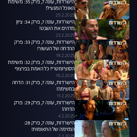
הישרדות, עונה 7, פרק 35: משימת
האוכל המגעיל!
25.2.2025
הישרדות, עונה 7, פרק 34: ציון
מדהים את השבט!
23.2.2025
הישרדות, עונה 7, פרק 33: פרק
ההדחה של העשור!
18.2.2025
הישרדות, עונה 7, פרק 32: משימת
הסוציומטרי! כל האמת בפרצוף
16.2.2025
הישרדות, עונה 7, פרק 31: הדחה
במשימה!
11.2.2025
הישרדות, עונה 7, פרק 29: פרק
הדחה!
4.2.2025
הישרדות, עונה 7, פרק 28:
המזימה של התאומות!
2.2.2025