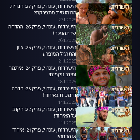
הישרדות, עונה 7, פרק 27: הברית
הרומנטית מתפרקת?
27.1.2025
הישרדות, עונה 7, פרק 26: ההדחה
שהתהפכה!
26.1.2025
הישרדות, עונה 7, פרק 25: ציון
והתרגיל המופרע
21.1.2025
הישרדות, עונה 7, פרק 24: איתמר
ומירב נוקמים!
18.1.2025
הישרדות, עונה 7, פרק 23: הדחה
דרמטית באיחוד!
14.1.2025
הישרדות, עונה 7, פרק 22: הקרב
על האיחוד!
11.1.2025
הישרדות, עונה 7, פרק 21: איחוד
או הדחה?