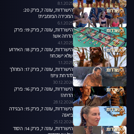
8.1.2025
הישרדות, עונה 7, פרק 20:
המכירה הפומבית!
6.1.2025
הישרדות, עונה 7, פרק 19: פרק
הדחה אש!
4.1.2025
הישרדות, עונה 7, פרק 18: האירוע
שלא ישכחו!
1.1.2025
הישרדות, עונה 7, פרק 17: המהלך
להדחת ציון!
30.12.2024
הישרדות, עונה 7, פרק 16: פרק
הדחה!
28.12.2024
הישרדות, עונה 7, פרק 15: הבגידה
ביאנה
25.12.2024
הישרדות, עונה 7, פרק 14: הסוד