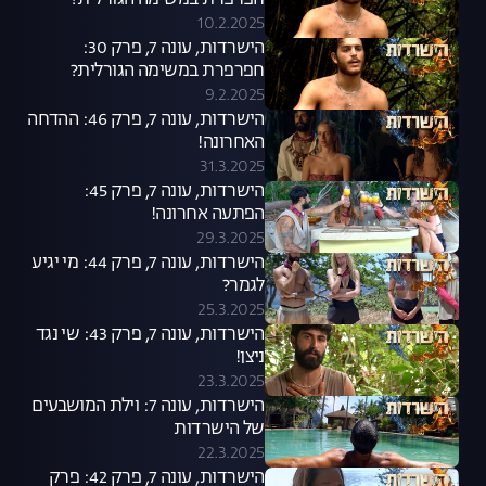
חפרפרת במשימה הגורלית?
10.2.2025
הישרדות, עונה 7, פרק 30:
חפרפרת במשימה הגורלית?
9.2.2025
הישרדות, עונה 7, פרק 46: ההדחה
האחרונה!
31.3.2025
הישרדות, עונה 7, פרק 45:
הפתעה אחרונה!
29.3.2025
הישרדות, עונה 7, פרק 44: מי יגיע
לגמר?
25.3.2025
הישרדות, עונה 7, פרק 43: שי נגד
ניצן!
23.3.2025
הישרדות, עונה 7: וילת המושבעים
של הישרדות
22.3.2025
הישרדות, עונה 7, פרק 42: פרק