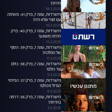
הדחה!
18.3.2025
הישרדות, עונה 7, פרק 41: משימה
עם סוף שלא היה!
16.3.2025
הישרדות, עונה 7, פרק 40: פרק
הדחה משוגע!
15.3.2025
הישרדות, עונה 7, פרק 39: הסוף
של המלכה?
11.3.2025
הישרדות, עונה 7, פרק 38: כולם
נגד כולם!
9.3.2025
הישרדות, עונה 7, פרק 37: הפיתוי
מתנגן עכשיו
הגדול מכולם!
8.3.2025
הישרדות, עונה 7, פרק 36: דרמה
בהדחה!
4.3.2025