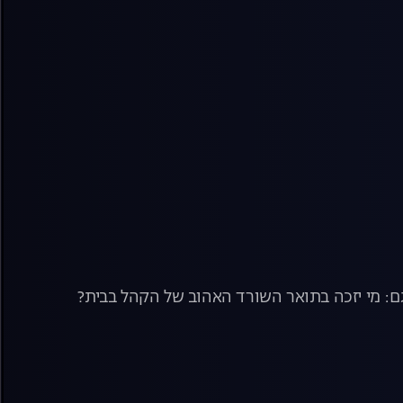
וגם: מי יזכה בתואר השורד האהוב של הקהל בבית?