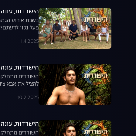
הישרדות, עונה 7: החלטת המושבעים של הישרדות
בשבת אירוע הגמר!
פעל נכון לדעתם? 
1.4.2025
הישרדות, עונה 7, פרק 30: חפרפרת במשימה הגורלית?
השורדים מתחלקים
להציל את אבא ציון
10.2.2025
הישרדות, עונה 7, פרק 30: חפרפרת במשימה הגורלית?
השורדים מתחלקים