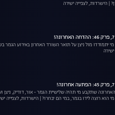
? | הישרדות, לצפייה ישירה
? מי יתמודדו מול ניצן על תואר השורד האחרון באירוע הגמר ב
ישירה
אחרונה שתקבע מי תהיה שלישיית הגמר - אור, דודיק, ניצן וש
 הוא רוצה לידו בגמר, במי הם יבחרו? | הישרדות, לצפייה ישי