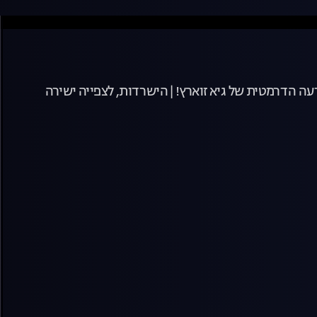
עה הדרמטית של גיא זוארץ! | הישרדות, לצפייה ישירה