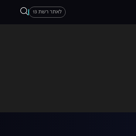
לאתר רשת 13