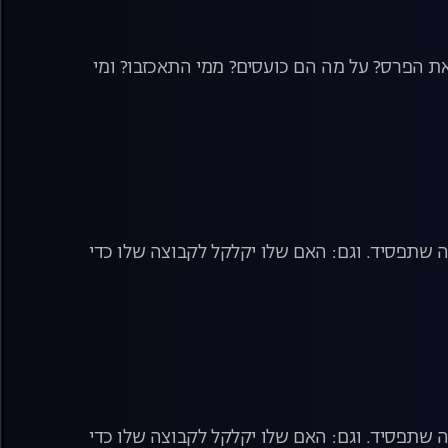
ת הפרס? על מה הם כועסים? ממי התאכזבו? ומי
שתפסיד. וגם: האם שלו יקלקל לקבוצה שלו כדי
שתפסיד. וגם: האם שלו יקלקל לקבוצה שלו כדי