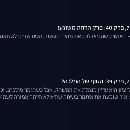
 – האנשים שהביאו לכם את מהלך העשור, מכים שנית! לא תאמי
י ציון היא עדיין מנהלת את המשחק. אבל כשהגמר מתקרב, וכ
: אור שומעת את איתמר בשיחה שהיא לא הייתה אמורה לשמוע –