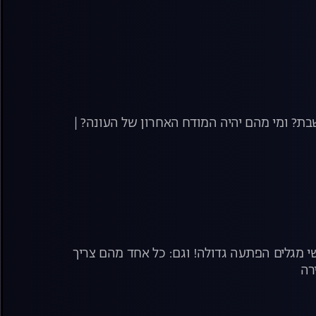
שבת? ומי מהם יהיה המודח האחרון של העונה? |
י מגלים הפתעה גדולה! וגם: כל אחד מהם צריך
רה