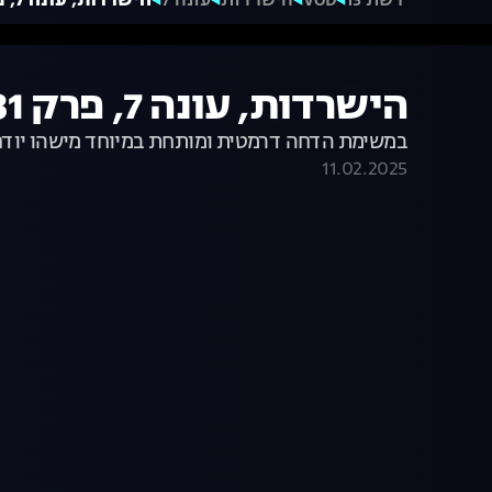
רשת 13
VOD
הישרדות
עונה 7
הישרדות, עונה 7, פרק 31: הדחה במשימה!
הישרדות, עונה 7, פרק 31: הדחה במשימה!
במשימת הדחה דרמטית ומותחת במיוחד מישהו יודח מיי
11.02.2025