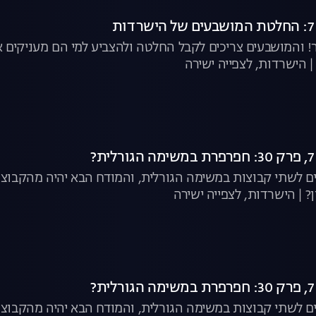
 והמושבעים צריכים לקבל החלטה ולהצביע למי הם מעניקים א
| הישרדות, לצפייה ישירה
 לשתי קבוצות במשימה הגורלית, והמודח הבא יהיה מהקבוצה 
? | הישרדות, לצפייה ישירה
 לשתי קבוצות במשימה הגורלית, והמודח הבא יהיה מהקבוצה 