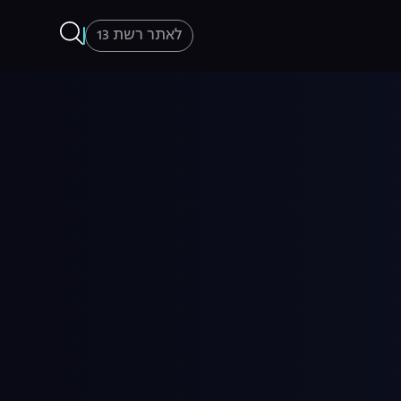
לאתר רשת 13