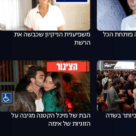
 פותחת הכל
משפיענית הניקיון שכבשה את
הרשת
ביותר בשדה
הבת של מיכל הקטנה מגיבה על
הזוגיות של אימה