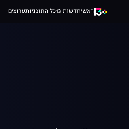
ראשי
חדשות 13
כל התוכניות
ערוצים